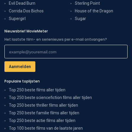
Evil Dead Burn
Sterling Point
Corrida Dos Bichos
House of the Dragon
Supergirl
Sugar
Nieuwsbrief MovieMeter
Het laatste film- en serienieuws per e-mail ontvangen?
Populaire toplijsten
Top 250 beste films aller tijden
Top 250 beste sciencefiction films aller tijden
Top 250 beste thriller films aller tijden
Top 250 beste familie films aller tijden
Top 250 beste actie films aller tijden
Top 100 beste films van de laatste jaren