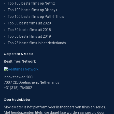
Top 100 beste films op Netflix
Top 100 beste films op Disney+
Top 100 beste films op Pathé Thuis
Top 50 beste films uit 2020
Top 50 beste films uit 2018
Top 50 beste films uit 2019
Top 25 beste films in het Nederlands
Corporate & Media
Realtimes Network
Innovatieweg 20C
7007 CD, Doetinchem, Netherlands
+31(315)-764002
Over MovieMeter
MovieMeter is hét platform voor liefhebbers van films en series.
Met tienduizenden titels, die dagelijkse worden aangevuld door