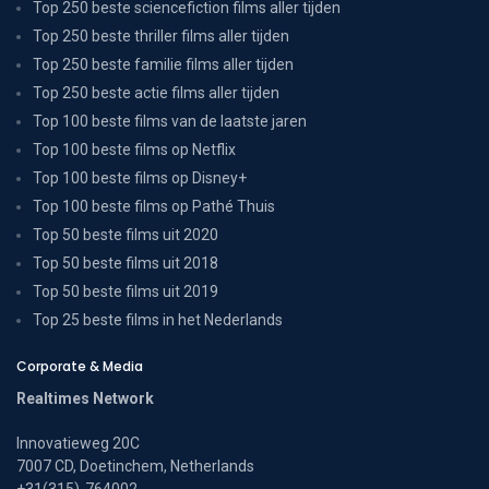
Top 250 beste sciencefiction films aller tijden
Top 250 beste thriller films aller tijden
Top 250 beste familie films aller tijden
Top 250 beste actie films aller tijden
Top 100 beste films van de laatste jaren
Top 100 beste films op Netflix
Top 100 beste films op Disney+
Top 100 beste films op Pathé Thuis
Top 50 beste films uit 2020
Top 50 beste films uit 2018
Top 50 beste films uit 2019
Top 25 beste films in het Nederlands
Corporate & Media
Realtimes Network
Innovatieweg 20C
7007 CD, Doetinchem, Netherlands
+31(315)-764002