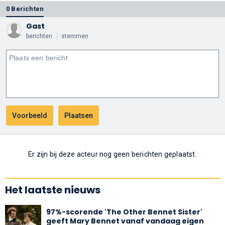
0 Berichten
Gast
berichten
stemmen
Er zijn bij deze acteur nog geen berichten geplaatst.
Het laatste nieuws
97%-scorende 'The Other Bennet Sister'
geeft Mary Bennet vanaf vandaag eigen