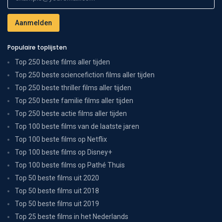
Populaire toplijsten
Top 250 beste films aller tijden
Top 250 beste sciencefiction films aller tijden
Top 250 beste thriller films aller tijden
Top 250 beste familie films aller tijden
Top 250 beste actie films aller tijden
Top 100 beste films van de laatste jaren
Top 100 beste films op Netflix
Top 100 beste films op Disney+
Top 100 beste films op Pathé Thuis
Top 50 beste films uit 2020
Top 50 beste films uit 2018
Top 50 beste films uit 2019
Top 25 beste films in het Nederlands