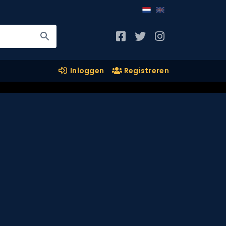
Inloggen
Registreren