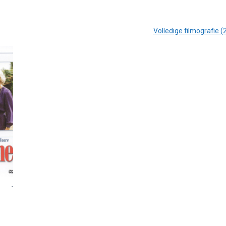
Volledige filmografie (
-