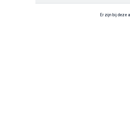
Er zijn bij deze