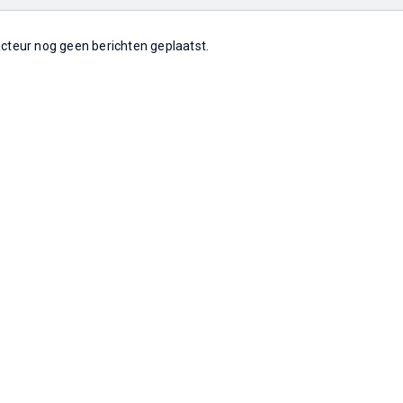
 acteur nog geen berichten geplaatst.