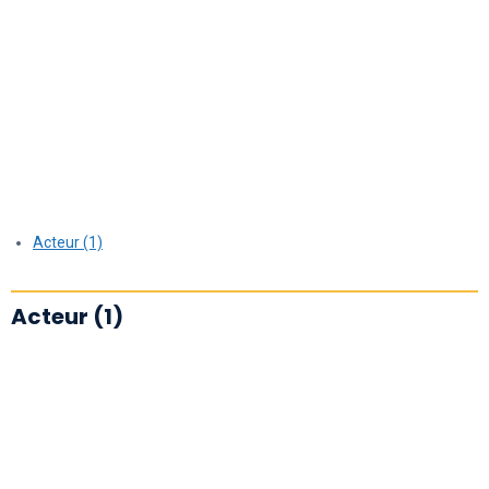
Acteur (1)
Acteur (1)