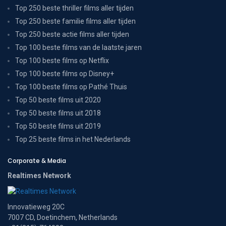
Top 250 beste thriller films aller tijden
Top 250 beste familie films aller tijden
Top 250 beste actie films aller tijden
Top 100 beste films van de laatste jaren
Top 100 beste films op Netflix
Top 100 beste films op Disney+
Top 100 beste films op Pathé Thuis
Top 50 beste films uit 2020
Top 50 beste films uit 2018
Top 50 beste films uit 2019
Top 25 beste films in het Nederlands
Corporate & Media
Realtimes Network
Innovatieweg 20C
7007 CD, Doetinchem, Netherlands