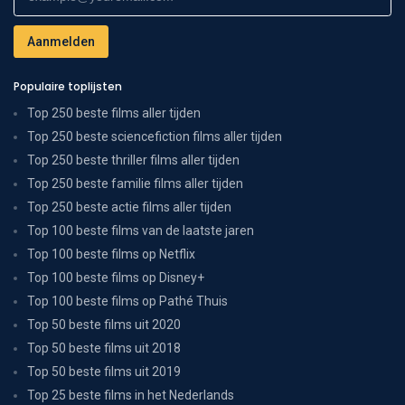
Populaire toplijsten
Top 250 beste films aller tijden
Top 250 beste sciencefiction films aller tijden
Top 250 beste thriller films aller tijden
Top 250 beste familie films aller tijden
Top 250 beste actie films aller tijden
Top 100 beste films van de laatste jaren
Top 100 beste films op Netflix
Top 100 beste films op Disney+
Top 100 beste films op Pathé Thuis
Top 50 beste films uit 2020
Top 50 beste films uit 2018
Top 50 beste films uit 2019
Top 25 beste films in het Nederlands