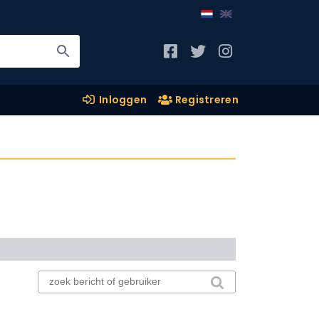
Inloggen
Registreren