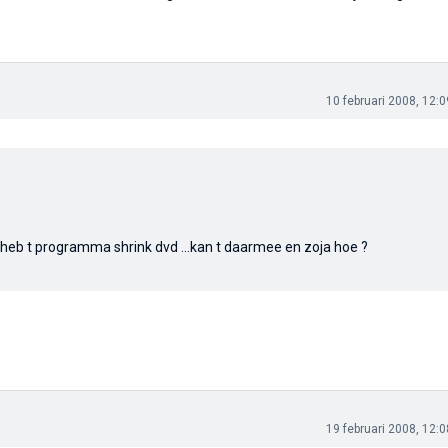
10 februari 2008, 12:0
 ik heb t programma shrink dvd ...kan t daarmee en zoja hoe ?
19 februari 2008, 12:0