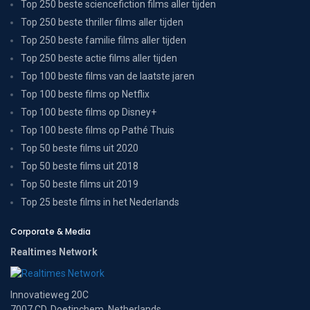
Top 250 beste sciencefiction films aller tijden
Top 250 beste thriller films aller tijden
Top 250 beste familie films aller tijden
Top 250 beste actie films aller tijden
Top 100 beste films van de laatste jaren
Top 100 beste films op Netflix
Top 100 beste films op Disney+
Top 100 beste films op Pathé Thuis
Top 50 beste films uit 2020
Top 50 beste films uit 2018
Top 50 beste films uit 2019
Top 25 beste films in het Nederlands
Corporate & Media
Realtimes Network
Innovatieweg 20C
7007 CD, Doetinchem, Netherlands