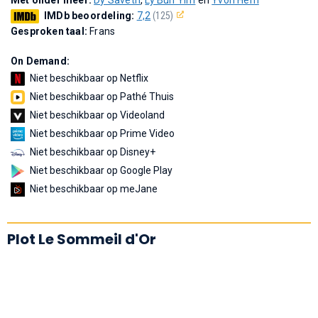
IMDb beoordeling:
7,2
(125)
Gesproken taal:
Frans
On Demand:
Niet beschikbaar op Netflix
Niet beschikbaar op Pathé Thuis
Niet beschikbaar op Videoland
Niet beschikbaar op Prime Video
Niet beschikbaar op Disney+
Niet beschikbaar op Google Play
Niet beschikbaar op meJane
Plot Le Sommeil d'Or