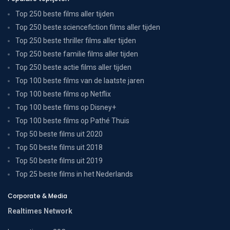
Top 250 beste films aller tijden
Top 250 beste sciencefiction films aller tijden
Top 250 beste thriller films aller tijden
Top 250 beste familie films aller tijden
Top 250 beste actie films aller tijden
Top 100 beste films van de laatste jaren
Top 100 beste films op Netflix
Top 100 beste films op Disney+
Top 100 beste films op Pathé Thuis
Top 50 beste films uit 2020
Top 50 beste films uit 2018
Top 50 beste films uit 2019
Top 25 beste films in het Nederlands
Corporate & Media
Realtimes Network