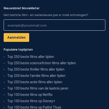
Nieuwsbrief MovieMeter
Het laatste film- en serienieuws per e-mail ontvangen?
Populaire toplijsten
Top 250 beste films aller tijden
Top 250 beste sciencefiction films aller tijden
Top 250 beste thriller films aller tijden
Top 250 beste familie films aller tijden
Top 250 beste actie films aller tijden
Top 100 beste films van de laatste jaren
Top 100 beste films op Netflix
Top 100 beste films op Disney+
Top 100 beste films op Pathé Thuis