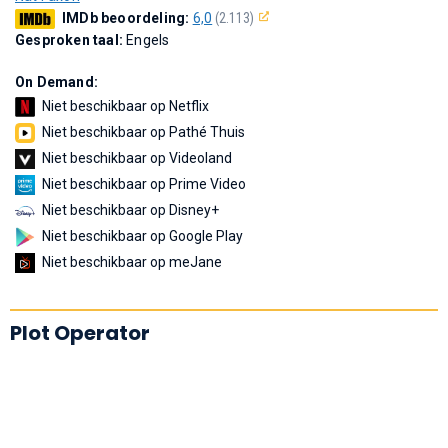
IMDb beoordeling:
6,0
(2.113)
Gesproken taal:
Engels
On Demand:
Niet beschikbaar op Netflix
Niet beschikbaar op Pathé Thuis
Niet beschikbaar op Videoland
Niet beschikbaar op Prime Video
Niet beschikbaar op Disney+
Niet beschikbaar op Google Play
Niet beschikbaar op meJane
Plot Operator