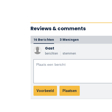
Reviews & comments
16 Berichten
3 Meningen
Gast
berichten
stemmen