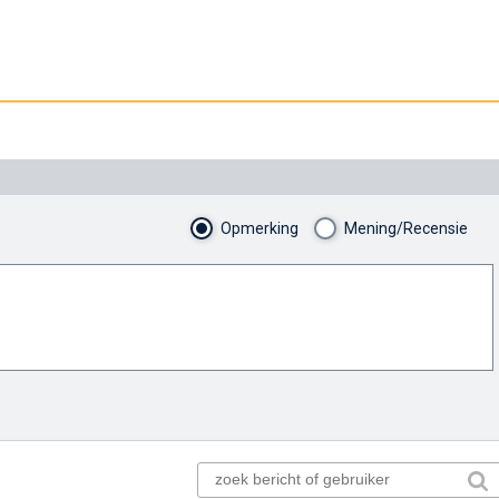
Opmerking
Mening/Recensie