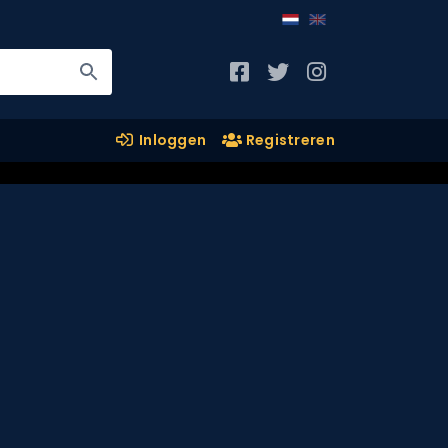
Inloggen
Registreren