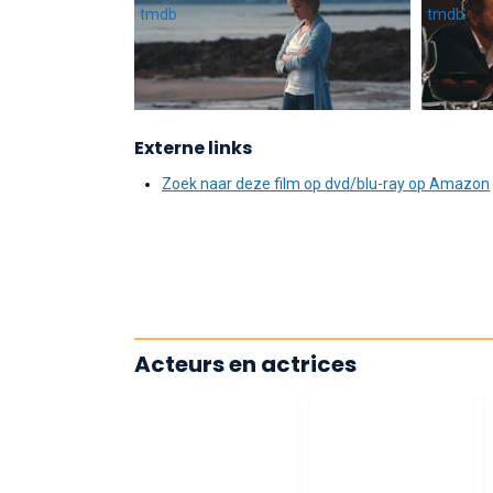
Externe links
Zoek naar deze film op dvd/blu-ray op Amazon
Acteurs en actrices