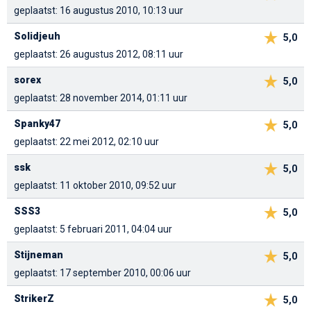
geplaatst: 16 augustus 2010, 10:13 uur
Solidjeuh
5,0
geplaatst: 26 augustus 2012, 08:11 uur
sorex
5,0
geplaatst: 28 november 2014, 01:11 uur
Spanky47
5,0
geplaatst: 22 mei 2012, 02:10 uur
ssk
5,0
geplaatst: 11 oktober 2010, 09:52 uur
SSS3
5,0
geplaatst: 5 februari 2011, 04:04 uur
Stijneman
5,0
geplaatst: 17 september 2010, 00:06 uur
StrikerZ
5,0