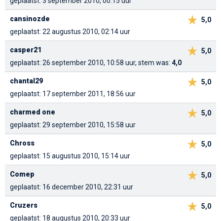
geplaatst: 3 september 2010, 00:15 uur
cansinozde
5,0
geplaatst: 22 augustus 2010, 02:14 uur
casper21
5,0
geplaatst: 26 september 2010, 10:58 uur, stem was:
4,0
chantal29
5,0
geplaatst: 17 september 2011, 18:56 uur
charmed one
5,0
geplaatst: 29 september 2010, 15:58 uur
Chross
5,0
geplaatst: 15 augustus 2010, 15:14 uur
Comep
5,0
geplaatst: 16 december 2010, 22:31 uur
Cruzers
5,0
geplaatst: 18 augustus 2010, 20:33 uur