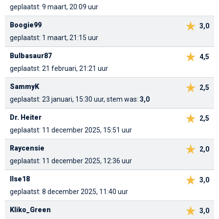
geplaatst: 9 maart, 20:09 uur
Boogie99
3,0
geplaatst: 1 maart, 21:15 uur
Bulbasaur87
4,5
geplaatst: 21 februari, 21:21 uur
SammyK
2,5
geplaatst: 23 januari, 15:30 uur, stem was:
3,0
Dr. Heiter
2,5
geplaatst: 11 december 2025, 15:51 uur
Raycensie
2,0
geplaatst: 11 december 2025, 12:36 uur
Ilse18
3,0
geplaatst: 8 december 2025, 11:40 uur
Kliko_Green
3,0