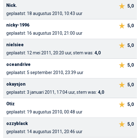
Nick.
5,0
geplaatst: 18 augustus 2010, 10:43 uur
nicky-1996
5,0
geplaatst: 16 augustus 2010, 21:00 uur
nielsiee
5,0
geplaatst: 12 mei 2011, 20:20 uur, stem was:
4,0
oceandrive
5,0
geplaatst: 5 september 2010, 23:39 uur
okaysjon
5,0
geplaatst: 3 januari 2011, 17:04 uur, stem was:
4,0
Otiz
5,0
geplaatst: 19 augustus 2010, 00:48 uur
ozzyblack
5,0
geplaatst: 14 augustus 2011, 20:46 uur