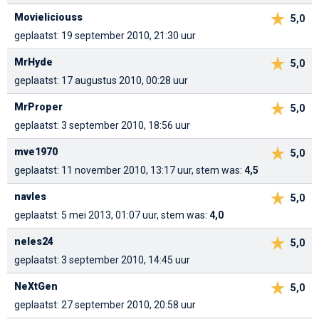
Movieliciouss
5,0
geplaatst: 19 september 2010, 21:30 uur
MrHyde
5,0
geplaatst: 17 augustus 2010, 00:28 uur
MrProper
5,0
geplaatst: 3 september 2010, 18:56 uur
mve1970
5,0
geplaatst: 11 november 2010, 13:17 uur, stem was:
4,5
navles
5,0
geplaatst: 5 mei 2013, 01:07 uur, stem was:
4,0
neles24
5,0
geplaatst: 3 september 2010, 14:45 uur
NeXtGen
5,0
geplaatst: 27 september 2010, 20:58 uur