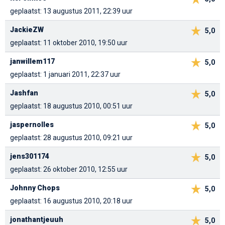
geplaatst: 13 augustus 2011, 22:39 uur
JackieZW
5,0
geplaatst: 11 oktober 2010, 19:50 uur
janwillem117
5,0
geplaatst: 1 januari 2011, 22:37 uur
Jashfan
5,0
geplaatst: 18 augustus 2010, 00:51 uur
jaspernolles
5,0
geplaatst: 28 augustus 2010, 09:21 uur
jens301174
5,0
geplaatst: 26 oktober 2010, 12:55 uur
Johnny Chops
5,0
geplaatst: 16 augustus 2010, 20:18 uur
jonathantjeuuh
5,0