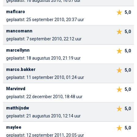
geplaatst: 16 augustus 2010, 16:07 uur
maflcaro
5,0
geplaatst: 25 september 2010, 20:37 uur
mancomann
5,0
geplaatst: 7 september 2010, 22:12 uur
marcellynn
5,0
geplaatst: 18 augustus 2010, 21:19 uur
marco.bakker
5,0
geplaatst: 11 september 2010, 01:24 uur
Marvinvd
5,0
geplaatst: 22 december 2010, 18:48 uur
matthijsdw
5,0
geplaatst: 21 augustus 2010, 12:14 uur
maylee
5,0
geplaatst: 12 september 2011, 20:05 uur