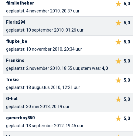
filmliefheber
5,0
geplaatst: 4 november 2010, 20:37 uur
Floris294
5,0
geplaatst: 10 september 2010, 01:26 uur
flupke_be
5,0
geplaatst: 10 november 2010, 20:34 uur
Frankino
5,0
geplaatst: 2 november 2010, 18:55 uur, stem was:
4,0
frekio
5,0
geplaatst: 18 augustus 2010, 12:21 uur
G-hat
5,0
geplaatst: 30 mei 2013, 20:19 uur
gamerboy850
5,0
geplaatst: 13 september 2012, 19:45 uur