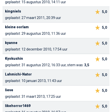
geplaatst: 15 augustus 2010, 14:11 uur
kingniels
5,0
geplaatst: 27 maart 2011, 20:39 uur
kleine oorlam
5,0
geplaatst: 29 augustus 2010, 11:36 uur
kyanne
5,0
geplaatst: 12 december 2010, 17:54 uur
Kyokushin
5,0
geplaatst: 31 augustus 2012, 16:33 uur, stem was:
3,5
Lahmichi-Nator
5,0
geplaatst: 10 januari 2013, 11:43 uur
lieve
5,0
geplaatst: 31 maart 2013, 17:25 uur
likehorror1469
5,0