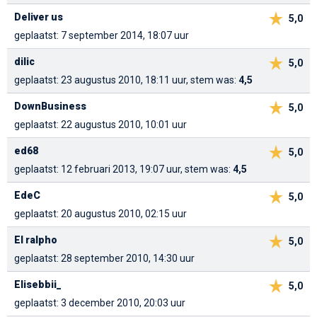
Deliver us
5,0
geplaatst: 7 september 2014, 18:07 uur
dilic
5,0
geplaatst: 23 augustus 2010, 18:11 uur, stem was:
4,5
DownBusiness
5,0
geplaatst: 22 augustus 2010, 10:01 uur
ed68
5,0
geplaatst: 12 februari 2013, 19:07 uur, stem was:
4,5
EdeC
5,0
geplaatst: 20 augustus 2010, 02:15 uur
El ralpho
5,0
geplaatst: 28 september 2010, 14:30 uur
Elisebbii_
5,0
geplaatst: 3 december 2010, 20:03 uur