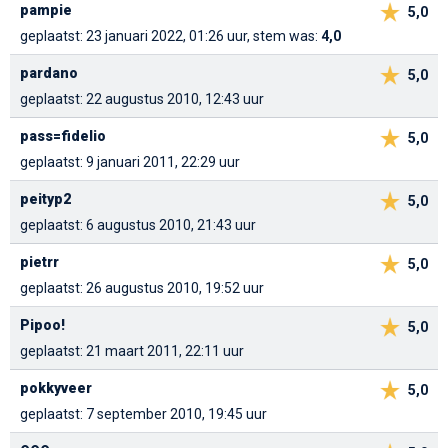
pampie
5,0
geplaatst: 23 januari 2022, 01:26 uur, stem was:
4,0
pardano
5,0
geplaatst: 22 augustus 2010, 12:43 uur
pass=fidelio
5,0
geplaatst: 9 januari 2011, 22:29 uur
peityp2
5,0
geplaatst: 6 augustus 2010, 21:43 uur
pietrr
5,0
geplaatst: 26 augustus 2010, 19:52 uur
Pipoo!
5,0
geplaatst: 21 maart 2011, 22:11 uur
pokkyveer
5,0
geplaatst: 7 september 2010, 19:45 uur