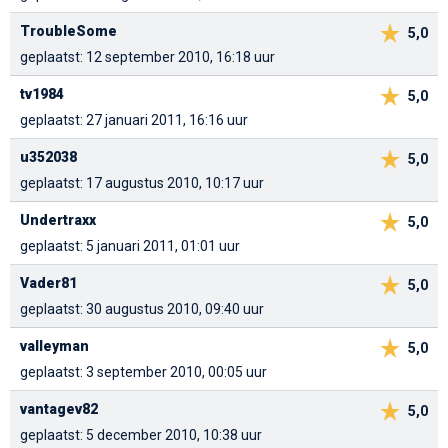
TroubleSome
5,0
geplaatst: 12 september 2010, 16:18 uur
tv1984
5,0
geplaatst: 27 januari 2011, 16:16 uur
u352038
5,0
geplaatst: 17 augustus 2010, 10:17 uur
Undertraxx
5,0
geplaatst: 5 januari 2011, 01:01 uur
Vader81
5,0
geplaatst: 30 augustus 2010, 09:40 uur
valleyman
5,0
geplaatst: 3 september 2010, 00:05 uur
vantagev82
5,0
geplaatst: 5 december 2010, 10:38 uur