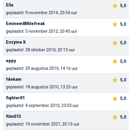
Ella
5,0
geplaatst: 9 november 2014, 20:54 uur
Eminem8Milefreak
5,0
geplaatst: 5 november 2012, 20:45 uur
Enzyme X
5,0
geplaatst: 28 oktober 2010, 20:13 uur
eppy
5,0
geplaatst: 29 augustus 2010, 14:16 uur
fdekam
5,0
geplaatst: 18 augustus 2010, 13:25 uur
fighter01
5,0
geplaatst: 4 september 2010, 23:03 uur
film013
5,0
geplaatst: 10 november 2021, 20:13 uur