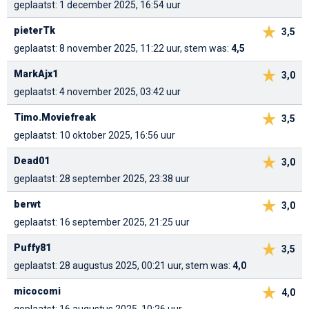
geplaatst: 1 december 2025, 16:54 uur
pieterTk
3,5
geplaatst: 8 november 2025, 11:22 uur, stem was:
4,5
MarkAjx1
3,0
geplaatst: 4 november 2025, 03:42 uur
Timo.Moviefreak
3,5
geplaatst: 10 oktober 2025, 16:56 uur
Dead01
3,0
geplaatst: 28 september 2025, 23:38 uur
berwt
3,0
geplaatst: 16 september 2025, 21:25 uur
Puffy81
3,5
geplaatst: 28 augustus 2025, 00:21 uur, stem was:
4,0
micocomi
4,0