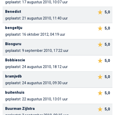
geplaatst: 17 augustus 2010, 10:07 uur
Benedict
5,0
geplaatst: 21 augustus 2010, 11:40 uur
bengeltju
5,0
geplaatst: 16 oktober 2012, 04:19 uur
Biosguru
5,0
geplaatst: 9 september 2010, 17:22 uur
Bobbiescie
5,0
geplaatst: 24 augustus 2010, 18:12 uur
bramjvdb
5,0
geplaatst: 24 augustus 2010, 09:30 uur
buitenhuis
5,0
geplaatst: 22 augustus 2010, 13:01 uur
Buurman Zijlstra
5,0