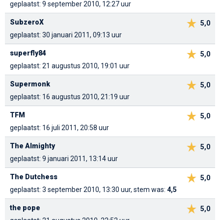
geplaatst: 9 september 2010, 12:27 uur
SubzeroX
5,0
geplaatst: 30 januari 2011, 09:13 uur
superfly84
5,0
geplaatst: 21 augustus 2010, 19:01 uur
Supermonk
5,0
geplaatst: 16 augustus 2010, 21:19 uur
TFM
5,0
geplaatst: 16 juli 2011, 20:58 uur
The Almighty
5,0
geplaatst: 9 januari 2011, 13:14 uur
The Dutchess
5,0
geplaatst: 3 september 2010, 13:30 uur, stem was:
4,5
the pope
5,0