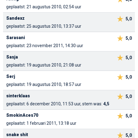
geplaatst: 21 augustus 2010, 02:54 uur
Sandexz
5,0
geplaatst: 25 augustus 2010, 13:37 uur
Sarasani
5,0
geplaatst: 23 november 2011, 14:30 uur
Sasja
5,0
geplaatst: 19 augustus 2010, 21:08 uur
Serj
5,0
geplaatst: 19 augustus 2010, 18:57 uur
sinterklaas
5,0
geplaatst: 6 december 2010, 11:53 uur, stem was:
4,5
SmokinAces70
5,0
geplaatst: 1 februari 2011, 13:18 uur
snake shit
5,0