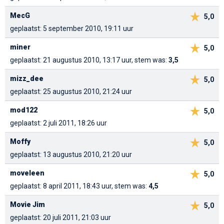
MecG
5,0
geplaatst: 5 september 2010, 19:11 uur
miner
5,0
geplaatst: 21 augustus 2010, 13:17 uur, stem was:
3,5
mizz_dee
5,0
geplaatst: 25 augustus 2010, 21:24 uur
mod122
5,0
geplaatst: 2 juli 2011, 18:26 uur
Moffy
5,0
geplaatst: 13 augustus 2010, 21:20 uur
moveleen
5,0
geplaatst: 8 april 2011, 18:43 uur, stem was:
4,5
Movie Jim
5,0
geplaatst: 20 juli 2011, 21:03 uur