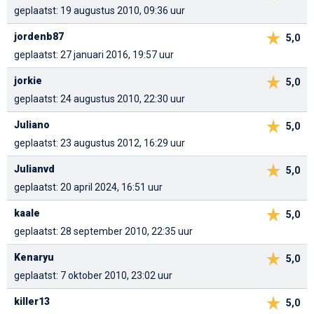
geplaatst: 19 augustus 2010, 09:36 uur
jordenb87
5,0
geplaatst: 27 januari 2016, 19:57 uur
jorkie
5,0
geplaatst: 24 augustus 2010, 22:30 uur
Juliano
5,0
geplaatst: 23 augustus 2012, 16:29 uur
Julianvd
5,0
geplaatst: 20 april 2024, 16:51 uur
kaale
5,0
geplaatst: 28 september 2010, 22:35 uur
Kenaryu
5,0
geplaatst: 7 oktober 2010, 23:02 uur
killer13
5,0