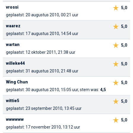
vrossi
5,0
geplaatst: 20 augustus 2010, 00:21 uur
waarez
5,0
geplaatst: 17 augustus 2010, 14:54 uur
wartan
5,0
geplaatst: 12 oktober 2011, 21:38 uur
willeke44
5,0
geplaatst: 31 augustus 2010, 21:48 uur
Wing Chun
5,0
geplaatst: 30 augustus 2010, 15:05 uur, stem was:
4,5
wittie5
5,0
geplaatst: 23 september 2010, 13:45 uur
wwwwww
5,0
geplaatst: 17 november 2010, 13:12 uur