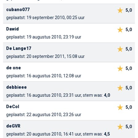
cubano077
5,0
geplaatst: 19 september 2010, 00:25 uur
Dawid
5,0
geplaatst: 19 augustus 2010, 23:19 uur
De Lange17
5,0
geplaatst: 20 september 2011, 15:08 uur
de one
5,0
geplaatst: 16 augustus 2010, 12:08 uur
debbieee
5,0
geplaatst: 16 augustus 2010, 23:31 uur, stem was:
4,0
DeCol
5,0
geplaatst: 22 augustus 2010, 23:26 uur
deGVR
5,0
geplaatst: 20 augustus 2010, 16:41 uur, stem was:
4,5