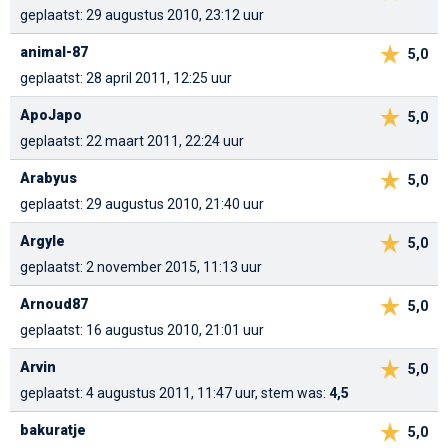
geplaatst: 29 augustus 2010, 23:12 uur
animal-87
5,0
geplaatst: 28 april 2011, 12:25 uur
ApoJapo
5,0
geplaatst: 22 maart 2011, 22:24 uur
Arabyus
5,0
geplaatst: 29 augustus 2010, 21:40 uur
Argyle
5,0
geplaatst: 2 november 2015, 11:13 uur
Arnoud87
5,0
geplaatst: 16 augustus 2010, 21:01 uur
Arvin
5,0
geplaatst: 4 augustus 2011, 11:47 uur, stem was:
4,5
bakuratje
5,0