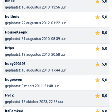
hinse
5,0
geplaatst: 16 augustus 2010, 13:56 uur
holthuis
5,0
geplaatst: 22 augustus 2012, 01:22 uur
HouseKeepR
5,0
geplaatst: 31 augustus 2010, 08:39 uur
hrips
5,0
geplaatst: 18 augustus 2010, 20:58 uur
huey290495
5,0
geplaatst: 10 augustus 2010, 17:44 uur
hugosven
5,0
geplaatst: 9 maart 2011, 21:48 uur
HvdZ
5,0
geplaatst: 13 oktober 2023, 22:38 uur
ItsFemkee
5,0