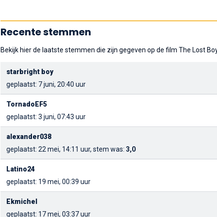
Recente stemmen
Bekijk hier de laatste stemmen die zijn gegeven op de film The Lost Bo
starbright boy
geplaatst: 7 juni, 20:40 uur
TornadoEF5
geplaatst: 3 juni, 07:43 uur
alexander038
geplaatst: 22 mei, 14:11 uur, stem was:
3,0
Latino24
geplaatst: 19 mei, 00:39 uur
Ekmichel
geplaatst: 17 mei, 03:37 uur