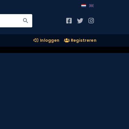
Inloggen
Registreren