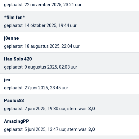
geplaatst: 22 november 2025, 23:21 uur
*film fan*
geplaatst: 14 oktober 2025, 19:44 uur
j0enne
geplaatst: 18 augustus 2025, 22:04 uur
Han Solo 420
geplaatst: 9 augustus 2025, 02:03 uur
jex
geplaatst: 27 juni 2025, 23:45 uur
Paulus83
geplaatst: 7 juni 2025, 19:30 uur, stem was:
3,0
AmazingPP
geplaatst: 5 juni 2025, 13:47 uur, stem was:
3,0