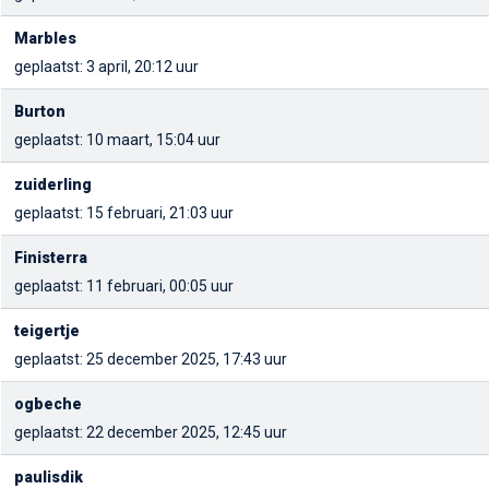
Marbles
geplaatst: 3 april, 20:12 uur
Burton
geplaatst: 10 maart, 15:04 uur
zuiderling
geplaatst: 15 februari, 21:03 uur
Finisterra
geplaatst: 11 februari, 00:05 uur
teigertje
geplaatst: 25 december 2025, 17:43 uur
ogbeche
geplaatst: 22 december 2025, 12:45 uur
paulisdik