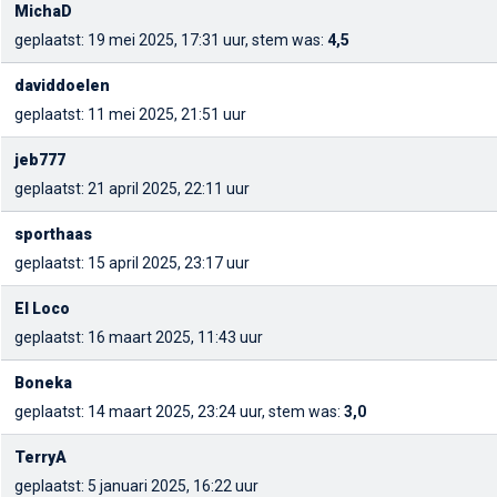
MichaD
geplaatst: 19 mei 2025, 17:31 uur, stem was:
4,5
daviddoelen
geplaatst: 11 mei 2025, 21:51 uur
jeb777
geplaatst: 21 april 2025, 22:11 uur
sporthaas
geplaatst: 15 april 2025, 23:17 uur
El Loco
geplaatst: 16 maart 2025, 11:43 uur
Boneka
geplaatst: 14 maart 2025, 23:24 uur, stem was:
3,0
TerryA
geplaatst: 5 januari 2025, 16:22 uur