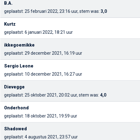
B.A.
geplaatst: 25 februari 2022, 23:16 uur, stem was:
3,0
Kurtz
geplaatst: 6 januari 2022, 18:21 uur
ikkegoemikke
geplaatst: 29 december 2021, 16:19 uur
Sergio Leone
geplaatst: 10 december 2021, 16:27 uur
Dievegge
geplaatst: 25 oktober 2021, 20:02 uur, stem was:
4,0
Onderhond
geplaatst: 18 oktober 2021, 19:59 uur
Shadowed
geplaatst: 4 augustus 2021, 23:57 uur