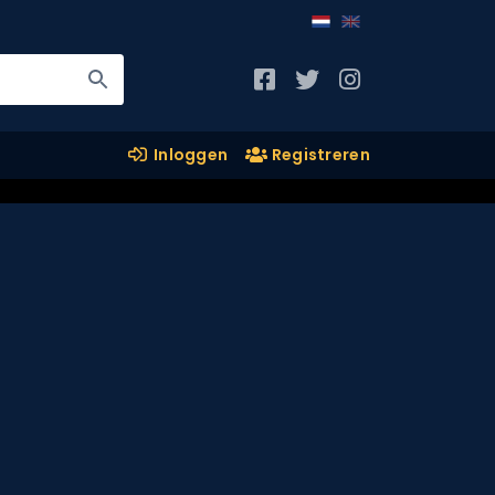
Inloggen
Registreren