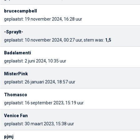
brucecampbell
geplaatst: 19 november 2024, 16:28 uur
-SprayIt-
geplaatst: 10 november 2024, 00:27 uur, stem was:
1,5
Badalamenti
geplaatst: 2 juni 2024, 10:35 uur
MisterPink
geplaatst: 26 januari 2024, 18:57 uur
Thomasco
geplaatst: 16 september 2023, 15:19 uur
Venice Fan
geplaatst: 30 maart 2023, 15:38 uur
pjmj