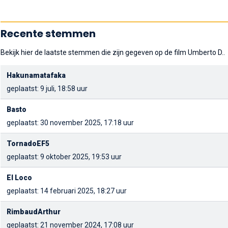
Recente stemmen
Bekijk hier de laatste stemmen die zijn gegeven op de film Umberto D..
Hakunamatafaka
geplaatst: 9 juli, 18:58 uur
Basto
geplaatst: 30 november 2025, 17:18 uur
TornadoEF5
geplaatst: 9 oktober 2025, 19:53 uur
El Loco
geplaatst: 14 februari 2025, 18:27 uur
RimbaudArthur
geplaatst: 21 november 2024, 17:08 uur