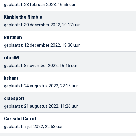
geplaatst: 23 februari 2023, 16:56 uur
Kimble the Nimble
geplaatst: 30 december 2022, 10:17 uur
Ruftman
geplaatst: 12 december 2022, 18:36 uur
ritualM
geplaatst: 8 november 2022, 16:45 uur
kshanti
geplaatst: 24 augustus 2022, 22:15 uur
clubsport
geplaatst: 21 augustus 2022, 11:26 uur
Carealot Carrot
geplaatst: 7 juli 2022, 22:53 uur