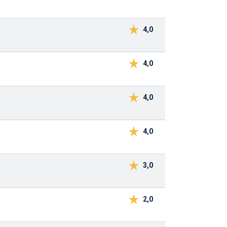
4,0
4,0
4,0
4,0
3,0
2,0