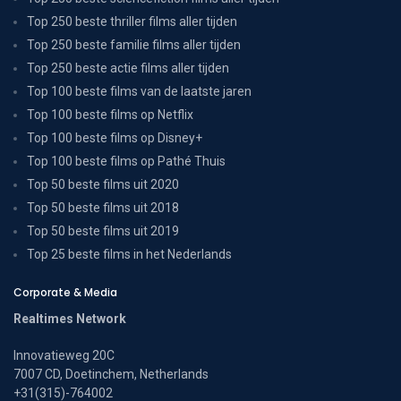
Top 250 beste thriller films aller tijden
Top 250 beste familie films aller tijden
Top 250 beste actie films aller tijden
Top 100 beste films van de laatste jaren
Top 100 beste films op Netflix
Top 100 beste films op Disney+
Top 100 beste films op Pathé Thuis
Top 50 beste films uit 2020
Top 50 beste films uit 2018
Top 50 beste films uit 2019
Top 25 beste films in het Nederlands
Corporate & Media
Realtimes Network
Innovatieweg 20C
7007 CD, Doetinchem, Netherlands
+31(315)-764002