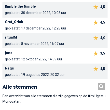
Kimble the Nimble
4,5
geplaatst: 30 december 2022, 10:08 uur
Graf_Orlok
4,5
geplaatst: 17 december 2022, 12:28 uur
ritualM
4,0
geplaatst: 8 november 2022, 16:07 uur
jono
3,5
geplaatst: 12 oktober 2022, 14:39 uur
Negri
4,5
geplaatst: 19 augustus 2022, 20:32 uur
Alle stemmen
Een overzicht van alle stemmen die zijn gegeven op de film Ugetsu
Monogatari.