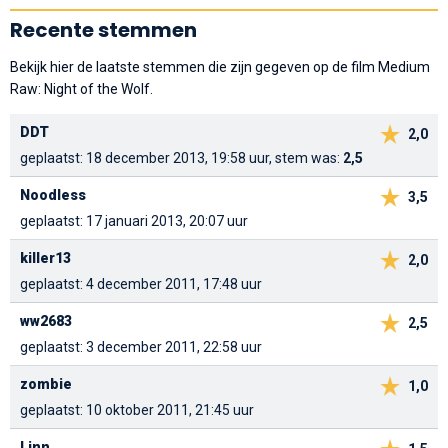
Recente stemmen
Bekijk hier de laatste stemmen die zijn gegeven op de film Medium
Raw: Night of the Wolf.
DDT
2,0
geplaatst: 18 december 2013, 19:58 uur, stem was:
2,5
Noodless
3,5
geplaatst: 17 januari 2013, 20:07 uur
killer13
2,0
geplaatst: 4 december 2011, 17:48 uur
ww2683
2,5
geplaatst: 3 december 2011, 22:58 uur
zombie
1,0
geplaatst: 10 oktober 2011, 21:45 uur
Linn