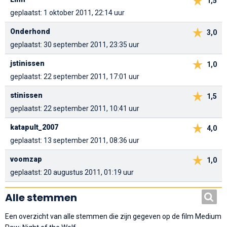
1,5
geplaatst: 1 oktober 2011, 22:14 uur
Onderhond
3,0
geplaatst: 30 september 2011, 23:35 uur
jstinissen
1,0
geplaatst: 22 september 2011, 17:01 uur
stinissen
1,5
geplaatst: 22 september 2011, 10:41 uur
katapult_2007
4,0
geplaatst: 13 september 2011, 08:36 uur
voomzap
1,0
geplaatst: 20 augustus 2011, 01:19 uur
Alle stemmen
Een overzicht van alle stemmen die zijn gegeven op de film Medium