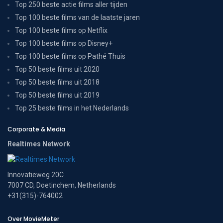
Top 250 beste actie films aller tijden
Top 100 beste films van de laatste jaren
Top 100 beste films op Netflix
Top 100 beste films op Disney+
Top 100 beste films op Pathé Thuis
Top 50 beste films uit 2020
Top 50 beste films uit 2018
Top 50 beste films uit 2019
Top 25 beste films in het Nederlands
Corporate & Media
Realtimes Network
Innovatieweg 20C
7007 CD, Doetinchem, Netherlands
+31(315)-764002
Over MovieMeter