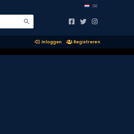
Inloggen
Registreren