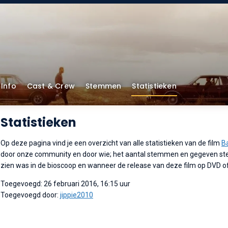
Info
Cast & Crew
Stemmen
Statistieken
Statistieken
Op deze pagina vind je een overzicht van alle statistieken van de film
B
door onze community en door wie; het aantal stemmen en gegeven ster
zien was in de bioscoop en wanneer de release van deze film op DVD o
Toegevoegd: 26 februari 2016, 16:15 uur
Toegevoegd door:
jippie2010