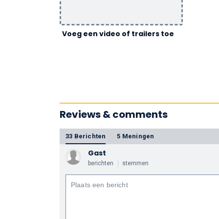
Voeg een video of trailers toe
Reviews & comments
33 Berichten
5 Meningen
Gast
berichten
stemmen