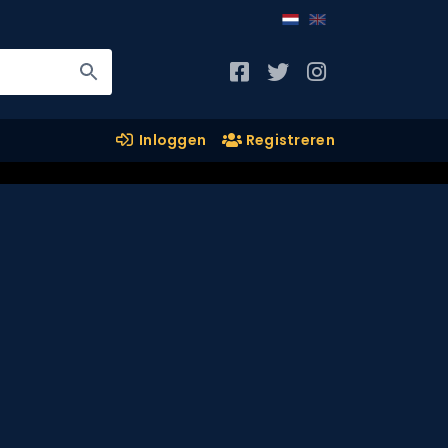
Inloggen
Registreren