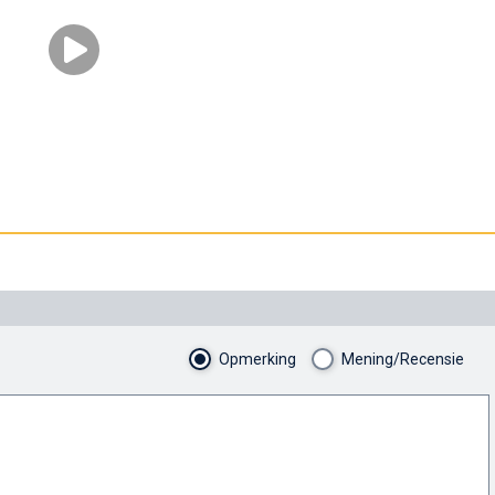
Opmerking
Mening/Recensie