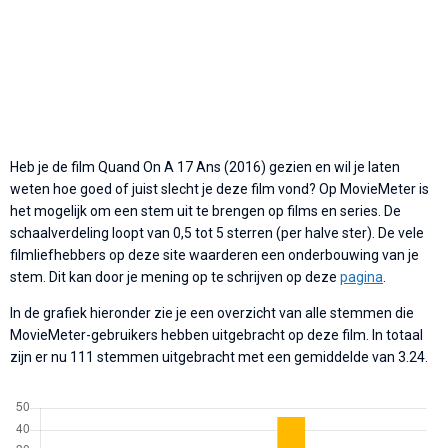
Heb je de film Quand On A 17 Ans (2016) gezien en wil je laten
weten hoe goed of juist slecht je deze film vond? Op MovieMeter is
het mogelijk om een stem uit te brengen op films en series. De
schaalverdeling loopt van 0,5 tot 5 sterren (per halve ster). De vele
filmliefhebbers op deze site waarderen een onderbouwing van je
stem. Dit kan door je mening op te schrijven op deze
pagina
.
In de grafiek hieronder zie je een overzicht van alle stemmen die
MovieMeter-gebruikers hebben uitgebracht op deze film. In totaal
zijn er nu 111 stemmen uitgebracht met een gemiddelde van 3.24.