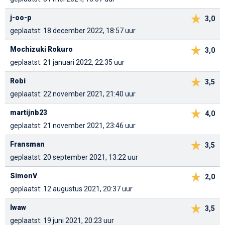
j-oo-p
3,0
geplaatst: 18 december 2022, 18:57 uur
Mochizuki Rokuro
3,0
geplaatst: 21 januari 2022, 22:35 uur
Robi
3,5
geplaatst: 22 november 2021, 21:40 uur
martijnb23
4,0
geplaatst: 21 november 2021, 23:46 uur
Fransman
3,5
geplaatst: 20 september 2021, 13:22 uur
SimonV
2,0
geplaatst: 12 augustus 2021, 20:37 uur
lwaw
3,5
geplaatst: 19 juni 2021, 20:23 uur