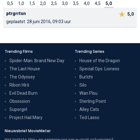
0,5
1,0
1,5
2,0
2,5
3,0
3,5
4,0
4,5
5,0
ptrgrrtsn
5,0
geplaatst: 28 juni 2016, 09:03 uur
Trending Films
Trending Series
Spider-Man: Brand New Day
House of the Dragon
The Last House
Special Ops: Lioness
The Odyssey
Burīchi
Ribon Hîrô
Silo
Evil Dead Burn
Wan Pīsu
Obsession
Sterling Point
Supergirl
Alley Cats
Project Hail Mary
Ted Lasso
Nieuwsbrief MovieMeter
Het laatste film- en serienieuws per e-mail ontvangen?