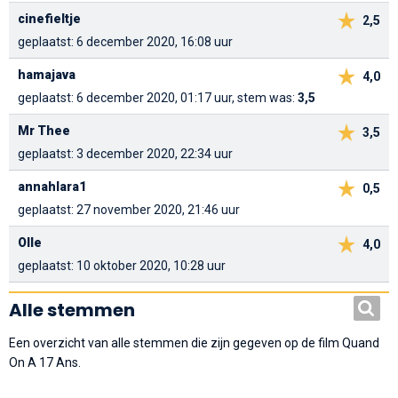
cinefieltje
2,5
geplaatst: 6 december 2020, 16:08 uur
hamajava
4,0
geplaatst: 6 december 2020, 01:17 uur, stem was:
3,5
Mr Thee
3,5
geplaatst: 3 december 2020, 22:34 uur
annahlara1
0,5
geplaatst: 27 november 2020, 21:46 uur
Olle
4,0
geplaatst: 10 oktober 2020, 10:28 uur
Alle stemmen
Een overzicht van alle stemmen die zijn gegeven op de film Quand
On A 17 Ans.