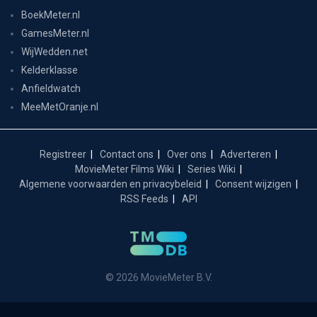
BoekMeter.nl
GamesMeter.nl
WijWedden.net
Kelderklasse
Anfieldwatch
MeeMetOranje.nl
Registreer
Contact ons
Over ons
Adverteren
MovieMeter Films Wiki
Series Wiki
Algemene voorwaarden en privacybeleid
Consent wijzigen
RSS Feeds
API
© 2026 MovieMeter B.V.