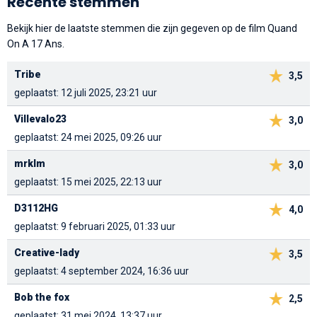
Recente stemmen
Bekijk hier de laatste stemmen die zijn gegeven op de film Quand
On A 17 Ans.
Tribe
3,5
geplaatst: 12 juli 2025, 23:21 uur
Villevalo23
3,0
geplaatst: 24 mei 2025, 09:26 uur
mrklm
3,0
geplaatst: 15 mei 2025, 22:13 uur
D3112HG
4,0
geplaatst: 9 februari 2025, 01:33 uur
Creative-lady
3,5
geplaatst: 4 september 2024, 16:36 uur
Bob the fox
2,5
geplaatst: 31 mei 2024, 13:37 uur