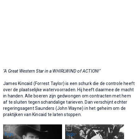
"A Great Western Star in a WHIRLWIND of ACTION!"
James Kincaid (Forrest Taylor) is een schurk die de controle heeft
over de plaatselijke watervoorraden. Hij heeft daarmee de macht
in handen. Alle boeren zijn gedwongen om contracten met hem
af te sluiten tegen schandalige tarieven. Dan verschijnt echter
regeringsagent Saunders (John Wayne) in het geheim om de
praktijken van Kincaid te laten stoppen.