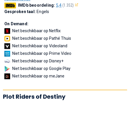
IMDb beoordeling:
5,4
(1.352)
Gesproken taal:
Engels
On Demand:
Niet beschikbaar op Netflix
Niet beschikbaar op Pathé Thuis
Niet beschikbaar op Videoland
Niet beschikbaar op Prime Video
Niet beschikbaar op Disney+
Niet beschikbaar op Google Play
Niet beschikbaar op meJane
Plot Riders of Destiny