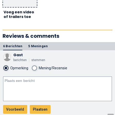
Voeg een video
of trailers toe
Reviews & comments
6 Berichten
5 Meningen
Gast
berichten
stemmen
Opmerking
Mening/Recensie