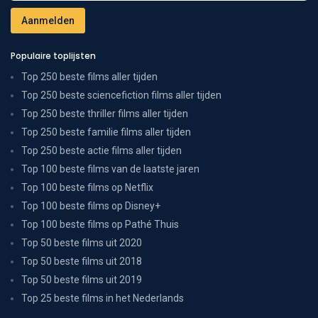
Populaire toplijsten
Top 250 beste films aller tijden
Top 250 beste sciencefiction films aller tijden
Top 250 beste thriller films aller tijden
Top 250 beste familie films aller tijden
Top 250 beste actie films aller tijden
Top 100 beste films van de laatste jaren
Top 100 beste films op Netflix
Top 100 beste films op Disney+
Top 100 beste films op Pathé Thuis
Top 50 beste films uit 2020
Top 50 beste films uit 2018
Top 50 beste films uit 2019
Top 25 beste films in het Nederlands