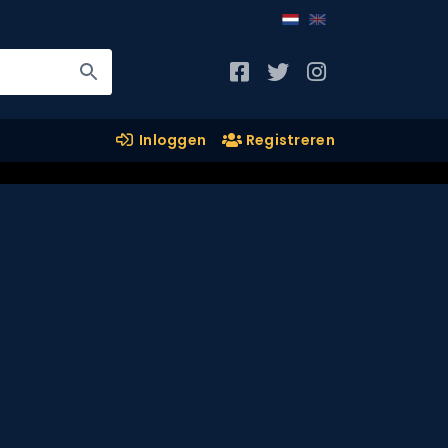
Inloggen
Registreren