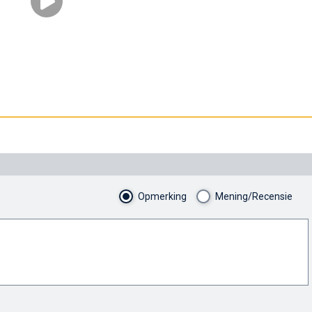
Opmerking
Mening/Recensie