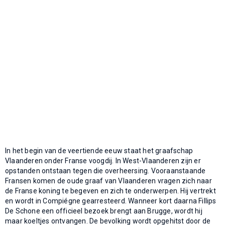
In het begin van de veertiende eeuw staat het graafschap
Vlaanderen onder Franse voogdij. In West-Vlaanderen zijn er
opstanden ontstaan tegen die overheersing. Vooraanstaande
Fransen komen de oude graaf van Vlaanderen vragen zich naar
de Franse koning te begeven en zich te onderwerpen. Hij vertrekt
en wordt in Compiégne gearresteerd. Wanneer kort daarna Fillips
De Schone een officieel bezoek brengt aan Brugge, wordt hij
maar koeltjes ontvangen. De bevolking wordt opgehitst door de