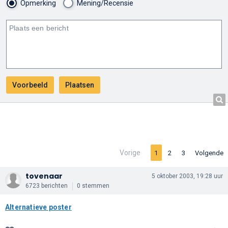
Opmerking
Mening/Recensie
Vorige
1
2
3
Volgende
tovenaar
5 oktober 2003, 19:28 uur
6723 berichten
0 stemmen
Alternatieve poster