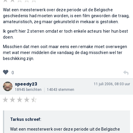
Wat een meesterwerk over deze periode uit de Belgische
geschiedenis had moeten worden, is een film geworden die traag,
amateuristisch, zeg maar gekunsteld in mekaar is gestoken.
Ik geeft hier 2 sterren omdat er toch enkele acteurs hier hun best
doen.
Misschien dat men ooit maar eens een remake moet overwegen
met wat meer middelen die vandaag de dag misschien wel ter
beschikking zijn.
0
speedy23
11 juli 2006, 08:03 uur
18945 berichten
14043 stemmen
Tarkus schreef:
Wat een meesterwerk over deze periode uit de Belgische