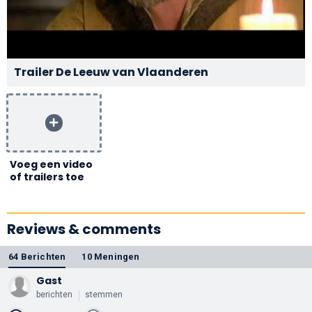
Trailer De Leeuw van Vlaanderen
Voeg een video
of trailers toe
Reviews & comments
64 Berichten
10 Meningen
Gast
berichten
stemmen