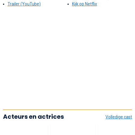
Trailer (YouTube)
Kijk op Netflix
Acteurs en actrices
Volledige cast