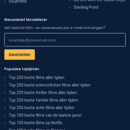
Soulm8te
Sterling Point
Nieuwsbrief MovieMeter
Het laatste film- en serienieuws per e-mail ontvangen?
Populaire toplijsten
Top 250 beste films aller tijden
Top 250 beste sciencefiction films aller tijden
Top 250 beste thriller films aller tijden
Top 250 beste familie films aller tijden
Top 250 beste actie films aller tijden
Top 100 beste films van de laatste jaren
Top 100 beste films op Netflix