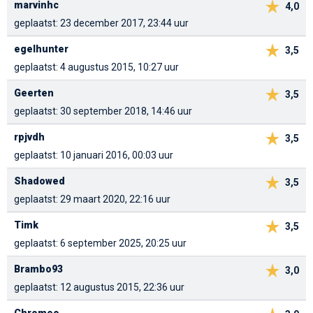
marvinhc
4,0
geplaatst: 23 december 2017, 23:44 uur
egelhunter
3,5
geplaatst: 4 augustus 2015, 10:27 uur
Geerten
3,5
geplaatst: 30 september 2018, 14:46 uur
rpjvdh
3,5
geplaatst: 10 januari 2016, 00:03 uur
Shadowed
3,5
geplaatst: 29 maart 2020, 22:16 uur
Timk
3,5
geplaatst: 6 september 2025, 20:25 uur
Brambo93
3,0
geplaatst: 12 augustus 2015, 22:36 uur
Chromeo