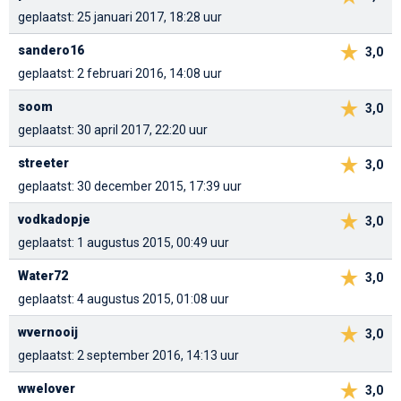
geplaatst: 25 januari 2017, 18:28 uur
sandero16
3,0
geplaatst: 2 februari 2016, 14:08 uur
soom
3,0
geplaatst: 30 april 2017, 22:20 uur
streeter
3,0
geplaatst: 30 december 2015, 17:39 uur
vodkadopje
3,0
geplaatst: 1 augustus 2015, 00:49 uur
Water72
3,0
geplaatst: 4 augustus 2015, 01:08 uur
wvernooij
3,0
geplaatst: 2 september 2016, 14:13 uur
wwelover
3,0