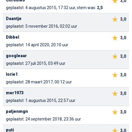
3,0
geplaatst: 4 augustus 2015, 17:32 uur, stem was:
2,5
Daantje
3,0
geplaatst: 5 november 2016, 02:02 uur
Dibbel
3,0
geplaatst: 14 april 2020, 20:10 uur
googleaar
3,0
geplaatst: 27 juli 2015, 03:49 uur
lorie1
3,0
geplaatst: 28 maart 2017, 00:12 uur
mer1973
3,0
geplaatst: 1 augustus 2015, 22:57 uur
patjenmgn
3,0
geplaatst: 24 september 2018, 23:36 uur
puti
3,0