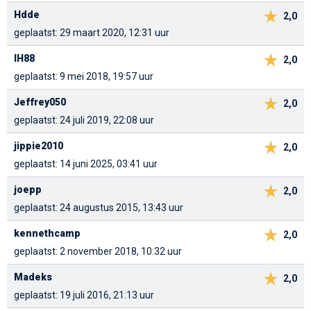
Hdde
2,0
geplaatst: 29 maart 2020, 12:31 uur
IH88
2,0
geplaatst: 9 mei 2018, 19:57 uur
Jeffrey050
2,0
geplaatst: 24 juli 2019, 22:08 uur
jippie2010
2,0
geplaatst: 14 juni 2025, 03:41 uur
joepp
2,0
geplaatst: 24 augustus 2015, 13:43 uur
kennethcamp
2,0
geplaatst: 2 november 2018, 10:32 uur
Madeks
2,0
geplaatst: 19 juli 2016, 21:13 uur