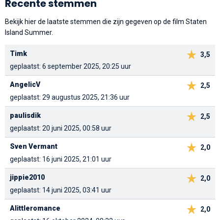
Recente stemmen
Bekijk hier de laatste stemmen die zijn gegeven op de film Staten
Island Summer.
Timk
3,5
geplaatst: 6 september 2025, 20:25 uur
AngelicV
2,5
geplaatst: 29 augustus 2025, 21:36 uur
paulisdik
2,5
geplaatst: 20 juni 2025, 00:58 uur
Sven Vermant
2,0
geplaatst: 16 juni 2025, 21:01 uur
jippie2010
2,0
geplaatst: 14 juni 2025, 03:41 uur
Alittleromance
2,0