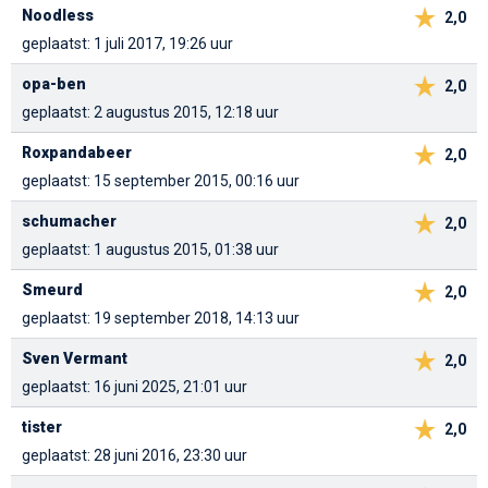
Noodless
2,0
geplaatst: 1 juli 2017, 19:26 uur
opa-ben
2,0
geplaatst: 2 augustus 2015, 12:18 uur
Roxpandabeer
2,0
geplaatst: 15 september 2015, 00:16 uur
schumacher
2,0
geplaatst: 1 augustus 2015, 01:38 uur
Smeurd
2,0
geplaatst: 19 september 2018, 14:13 uur
Sven Vermant
2,0
geplaatst: 16 juni 2025, 21:01 uur
tister
2,0
geplaatst: 28 juni 2016, 23:30 uur