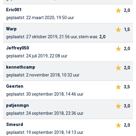
Eric001
2,0
geplaatst: 22 maart 2020, 19:50 uur
Warp
1,5
geplaatst: 27 oktober 2019, 21:56 uur, stem was:
2,0
Jeffrey050
2,0
geplaatst: 24 juli 2019, 22:08 uur
kennethcamp
2,0
geplaatst: 2 november 2018, 10:32 uur
Geerten
3,5
geplaatst: 30 september 2018, 14:46 uur
patjenmgn
3,0
geplaatst: 24 september 2018, 23:36 uur
Smeurd
2,0
geplaatst: 19 september 2018, 14:13 uur