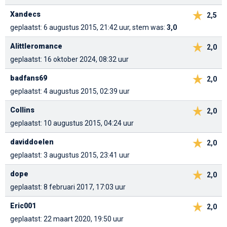
Xandecs
2,5
geplaatst: 6 augustus 2015, 21:42 uur, stem was:
3,0
Alittleromance
2,0
geplaatst: 16 oktober 2024, 08:32 uur
badfans69
2,0
geplaatst: 4 augustus 2015, 02:39 uur
Collins
2,0
geplaatst: 10 augustus 2015, 04:24 uur
daviddoelen
2,0
geplaatst: 3 augustus 2015, 23:41 uur
dope
2,0
geplaatst: 8 februari 2017, 17:03 uur
Eric001
2,0
geplaatst: 22 maart 2020, 19:50 uur