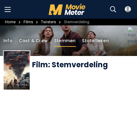
Home
Films
Twisters
Stemverdeling
Info
Cast & Crew
Stemmen
Statistieken
Film: Stemverdeling