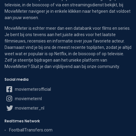
televisie, in de bioscoop of via een streamingsdienst bekijkt, bij
MovieMeter navigeer je in enkele klikken naar hetgeen dat voldoet
aan jouw wensen.
MovieMeter is echter meer dan een databank voor films en series.
Je bent bij ons tevens aan het juiste adres voor het laatste
filmnieuws, recensies en informatie over jouw favoriete acteur.
Daarnaast vind je bij ons de meest recente toplijsten, zodat je altijd
weet wat er populair is op Netflix, in de bioscoop of op televisie.
Zelf je steentje bijdragen aan het unieke platform van
MovieMeter? Sluit je dan vrijblijvend aan bij onze community.
Social media
moviemeterofficial
moviemeternl
moviemeter_nl
Realtimes Network
FootballTransfers.com