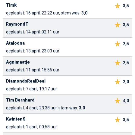
Timk
3,5
geplaatst: 16 april, 22:22 uur, stem was:
3,0
RaymondT
3,5
geplaatst: 14 april, 02:11 uur
Ataloona
2,5
geplaatst: 13 april, 23:03 uur
Agnimaatje
2,5
geplaatst: 11 april, 15:56 uur
DiamondsRealDeal
2,0
geplaatst: 7 april, 19:17 uur
Tim Bernhard
4,0
geplaatst: 4 april, 23:38 uur, stem was:
3,0
KwintenS
3,5
geplaatst: 1 april, 00:58 uur