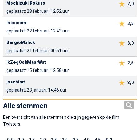
Mochizuki Rokuro
2,0
geplaatst: 28 februari, 12:52 uur
micocomi
3,5
geplaatst: 22 februari, 12:43 uur
SergioMalick
3,0
geplaatst: 21 februari, 00:51 uur
IkZegOokMaarWat
2,5
geplaatst: 15 februari, 12:58 uur
joachimt
3,0
geplaatst: 23 januari, 14:46 uur
Alle stemmen
Een overzicht van alle stemmen die zijn gegeven op de film
Twisters.
0,5
1,0
1,5
2,0
2,5
3,0
3,5
4,0
4,5
5,0