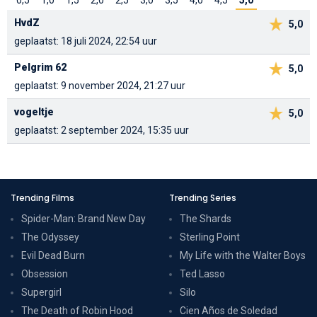
HvdZ
5,0
geplaatst: 18 juli 2024, 22:54 uur
Pelgrim 62
5,0
geplaatst: 9 november 2024, 21:27 uur
vogeltje
5,0
geplaatst: 2 september 2024, 15:35 uur
Trending Films
Trending Series
Spider-Man: Brand New Day
The Shards
The Odyssey
Sterling Point
Evil Dead Burn
My Life with the Walter Boys
Obsession
Ted Lasso
Supergirl
Silo
The Death of Robin Hood
Cien Años de Soledad