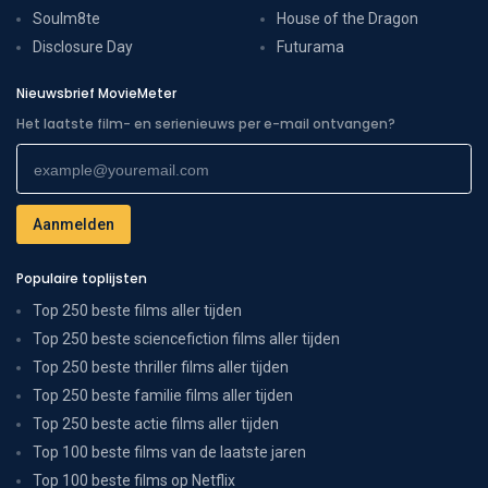
Soulm8te
House of the Dragon
Disclosure Day
Futurama
Nieuwsbrief MovieMeter
Het laatste film- en serienieuws per e-mail ontvangen?
Populaire toplijsten
Top 250 beste films aller tijden
Top 250 beste sciencefiction films aller tijden
Top 250 beste thriller films aller tijden
Top 250 beste familie films aller tijden
Top 250 beste actie films aller tijden
Top 100 beste films van de laatste jaren
Top 100 beste films op Netflix