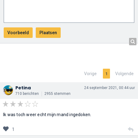
Vorige
Volgende
1
Petina
24 september 2021, 00:44 uur
710 berichten
2955 stemmen
Ik was toch weer echt mijn mand ingedoken.
1