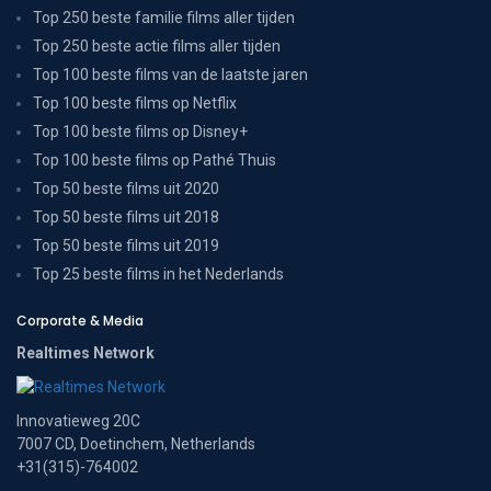
Top 250 beste familie films aller tijden
Top 250 beste actie films aller tijden
Top 100 beste films van de laatste jaren
Top 100 beste films op Netflix
Top 100 beste films op Disney+
Top 100 beste films op Pathé Thuis
Top 50 beste films uit 2020
Top 50 beste films uit 2018
Top 50 beste films uit 2019
Top 25 beste films in het Nederlands
Corporate & Media
Realtimes Network
Innovatieweg 20C
7007 CD, Doetinchem, Netherlands
+31(315)-764002