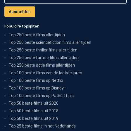
Populaire toplijsten
Top 250 beste films aller tijden
Top 250 beste sciencefiction films aller tijden
Top 250 beste thriller films aller tijden
Top 250 beste familie films aller tijden
Top 250 beste actie films aller tijden
Top 100 beste films van de laatste jaren
Top 100 beste films op Netflix
Top 100 beste films op Disney+
Top 100 beste films op Pathé Thuis
Top 50 beste films uit 2020
Top 50 beste films uit 2018
Top 50 beste films uit 2019
Top 25 beste films in het Nederlands