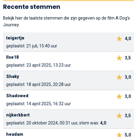
Recente stemmen
Bekijk hier de laatste stemmen die zijn gegeven op de film A Dog's
Journey.
teigertje
4,0
geplaatst: 21 juli, 15:40 uur
Ilse18
3,5
geplaatst: 23 april 2025, 13:23 uur
Shaky
3,0
geplaatst: 18 april 2025, 20:28 uur
Shadowed
3,0
geplaatst: 14 april 2025, 16:32 uur
nijkerkbert
3,5
geplaatst: 20 oktober 2024, 00:31 uur, stem was:
4,0
headam
5,0