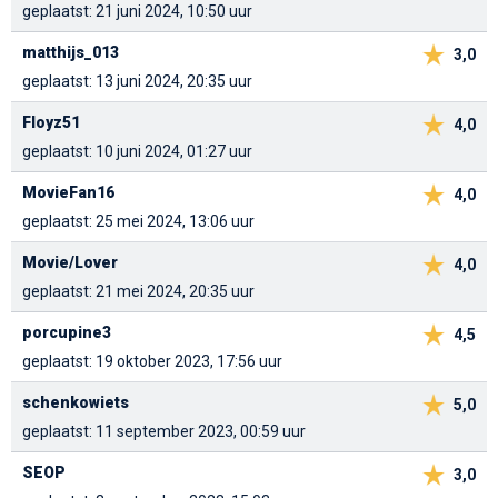
geplaatst: 21 juni 2024, 10:50 uur
matthijs_013
3,0
geplaatst: 13 juni 2024, 20:35 uur
Floyz51
4,0
geplaatst: 10 juni 2024, 01:27 uur
MovieFan16
4,0
geplaatst: 25 mei 2024, 13:06 uur
Movie/Lover
4,0
geplaatst: 21 mei 2024, 20:35 uur
porcupine3
4,5
geplaatst: 19 oktober 2023, 17:56 uur
schenkowiets
5,0
geplaatst: 11 september 2023, 00:59 uur
SEOP
3,0