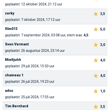
geplaatst: 12 oktober 2024, 21:12 uur
zerky
3,5
geplaatst: 7 oktober 2024, 17:12 uur
film013
5,0
geplaatst: 7 september 2024, 03:08 uur, stem was:
4,5
Sven Vermant
3,0
geplaatst: 26 augustus 2024, 23:14 uur
Mieltjuhh
4,0
geplaatst: 29 juli 2024, 15:50 uur
chameau 1
4,0
geplaatst: 26 juli 2024, 19:23 uur
adso
1,0
geplaatst: 25 juli 2024, 17:55 uur
Tim Bernhard
3,5