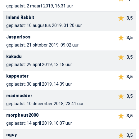
geplaatst: 2 maart 2019, 16:31 uur
Inland Rabbit
3,5
geplaatst: 10 augustus 2019, 01:20 uur
Jasperloos
3,5
geplaatst: 21 oktober 2019, 09:02 uur
kakadu
3,5
geplaatst: 29 april 2019, 13:18 uur
kappeuter
3,5
geplaatst: 30 april 2019, 14:39 uur
madmadder
3,5
geplaatst: 10 december 2018, 23:41 uur
morpheus2000
3,5
geplaatst: 14 april 2019, 10:07 uur
nguy
3,5