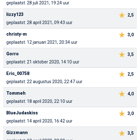
geplaatst: 28 juli 2021, 19:24 uur
lizzy123
2,5
geplaatst: 28 april 2021, 09:43 uur
christy-m
3,0
geplaatst: 12 januari 2021, 20:34 uur
Gorro
3,5
geplaatst: 21 oktober 2020, 14:10 uur
Eric_00758
2,5
geplaatst: 22 augustus 2020, 22:47 uur
Tommeh
4,0
geplaatst: 18 april 2020, 22:10 uur
BlueJudaskiss
3,0
geplaatst: 14 april 2020, 16:42 uur
Gizzmann
3,5