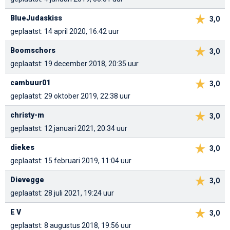
BlueJudaskiss
3,0
geplaatst: 14 april 2020, 16:42 uur
Boomschors
3,0
geplaatst: 19 december 2018, 20:35 uur
cambuur01
3,0
geplaatst: 29 oktober 2019, 22:38 uur
christy-m
3,0
geplaatst: 12 januari 2021, 20:34 uur
diekes
3,0
geplaatst: 15 februari 2019, 11:04 uur
Dievegge
3,0
geplaatst: 28 juli 2021, 19:24 uur
E V
3,0
geplaatst: 8 augustus 2018, 19:56 uur