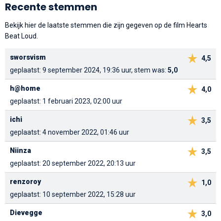
Recente stemmen
Bekijk hier de laatste stemmen die zijn gegeven op de film Hearts
Beat Loud.
sworsvism
4,5
geplaatst: 9 september 2024, 19:36 uur, stem was:
5,0
h@home
4,0
geplaatst: 1 februari 2023, 02:00 uur
ichi
3,5
geplaatst: 4 november 2022, 01:46 uur
Niinza
3,5
geplaatst: 20 september 2022, 20:13 uur
renzoroy
1,0
geplaatst: 10 september 2022, 15:28 uur
Dievegge
3,0