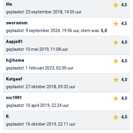
lila
4,5
geplaatst: 23 september 2018, 14:05 uur
sworsvism
4,5
geplaatst: 9 september 2024, 19:36 uur, stem was:
5,0
Aapje81
4,0
geplaatst: 10 mei 2019, 11:08 uur
h@home
4,0
geplaatst: 1 februari 2023, 02:00 uur
Kutgaaf
4,0
geplaatst: 27 oktober 2018, 09:32 uur
nic1991
4,0
geplaatst: 10 april 2019, 22:24 uur
R.
4,0
geplaatst: 16 oktober 2019, 22:11 uur