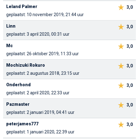
Leland Palmer
3,0
geplaatst: 10 november 2019, 21:44 uur
Linn
3,0
geplaatst: 3 april 2020, 00:31 uur
Mc
3,0
geplaatst: 26 oktober 2019, 11:33 uur
Mochizuki Rokuro
3,0
geplaatst: 2 augustus 2018, 23:15 uur
Onderhond
3,0
geplaatst: 2 april 2020, 22:33 uur
Pazmaster
3,0
geplaatst: 2 januari 2019, 04:41 uur
peterjames777
3,0
geplaatst: 1 januari 2020, 22:39 uur