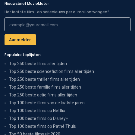
Nieuwsbrief MovieMeter
Het laatste film- en serienieuws per e-mail ontvangen?
Populaire toplijsten
Top 250 beste films aller tijden
Top 250 beste sciencefiction films aller tijden
Top 250 beste thriller films aller tijden
Top 250 beste familie films aller tijden
Top 250 beste actie films aller tijden
Top 100 beste films van de laatste jaren
Top 100 beste films op Netflix
Top 100 beste films op Disney+
Top 100 beste films op Pathé Thuis
Top 50 beste films uit 2020