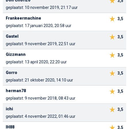
3,5
geplaatst: 10 november 2019, 21:17 uur
Frankeermachine
3,5
geplaatst: 17 januari 2020, 20:58 uur
Gastel
3,5
geplaatst: 9 november 2019, 22:51 uur
Gizzmann
3,5
geplaatst: 13 april 2020, 22:20 uur
Gorro
3,5
geplaatst: 21 oktober 2020, 14:10 uur
herman78
3,5
geplaatst: 9 november 2018, 08:43 uur
ichi
3,5
geplaatst: 4 november 2022, 01:46 uur
IH88
3,5