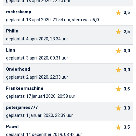
geplaatst: 13 april 2020, 22:20 uur
rschrakamp
3,5
geplaatst: 13 april 2020, 21:54 uur, stem was:
5,0
Phille
2,5
geplaatst: 4 april 2020, 23:34 uur
Linn
3,0
geplaatst: 3 april 2020, 00:31 uur
Onderhond
3,0
geplaatst: 2 april 2020, 22:33 uur
Frankeermachine
3,5
geplaatst: 17 januari 2020, 20:58 uur
peterjames777
3,0
geplaatst: 1 januari 2020, 22:39 uur
Pauwl
3,5
geplaatst: 14 december 2019, 08:42 uur