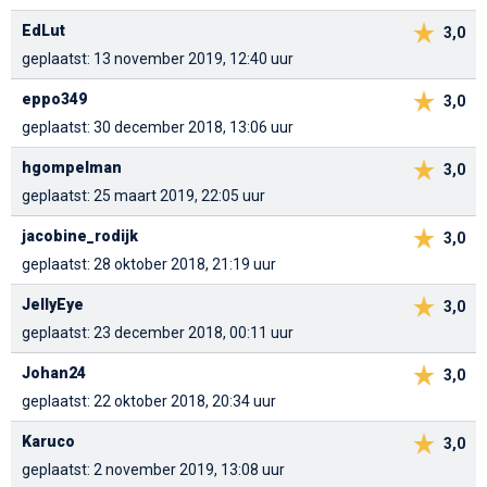
EdLut
3,0
geplaatst: 13 november 2019, 12:40 uur
eppo349
3,0
geplaatst: 30 december 2018, 13:06 uur
hgompelman
3,0
geplaatst: 25 maart 2019, 22:05 uur
jacobine_rodijk
3,0
geplaatst: 28 oktober 2018, 21:19 uur
JellyEye
3,0
geplaatst: 23 december 2018, 00:11 uur
Johan24
3,0
geplaatst: 22 oktober 2018, 20:34 uur
Karuco
3,0
geplaatst: 2 november 2019, 13:08 uur