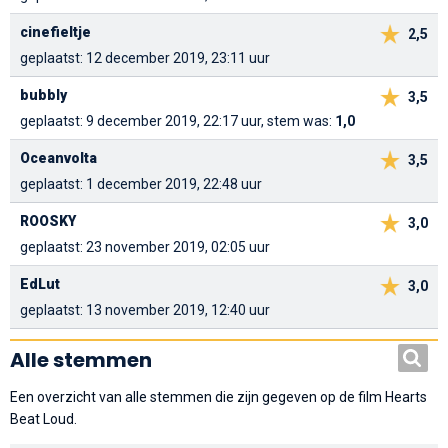
cinefieltje
2,5
geplaatst: 12 december 2019, 23:11 uur
bubbly
3,5
geplaatst: 9 december 2019, 22:17 uur, stem was:
1,0
Oceanvolta
3,5
geplaatst: 1 december 2019, 22:48 uur
ROOSKY
3,0
geplaatst: 23 november 2019, 02:05 uur
EdLut
3,0
geplaatst: 13 november 2019, 12:40 uur
Alle stemmen
Een overzicht van alle stemmen die zijn gegeven op de film Hearts
Beat Loud.