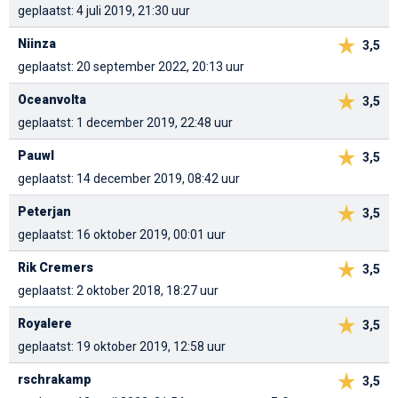
geplaatst: 4 juli 2019, 21:30 uur
Niinza
3,5
geplaatst: 20 september 2022, 20:13 uur
Oceanvolta
3,5
geplaatst: 1 december 2019, 22:48 uur
Pauwl
3,5
geplaatst: 14 december 2019, 08:42 uur
Peterjan
3,5
geplaatst: 16 oktober 2019, 00:01 uur
Rik Cremers
3,5
geplaatst: 2 oktober 2018, 18:27 uur
Royalere
3,5
geplaatst: 19 oktober 2019, 12:58 uur
rschrakamp
3,5