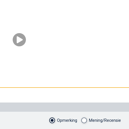
Opmerking
Mening/Recensie