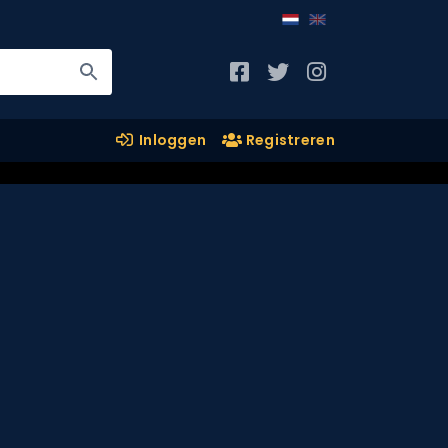
Inloggen
Registreren