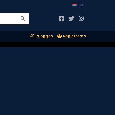
Inloggen
Registreren