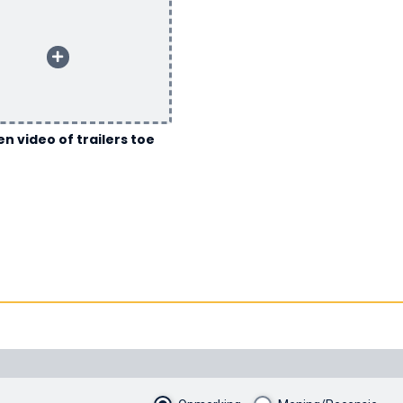
n video of trailers toe