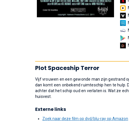
Plot Spaceship Terror
Vijf vrouwen en een gewonde man zijn gestrand op 
dan komt een onbekend ruimteschip hen te hulp. 
achter dat het schip oud en verlaten is. Wat ze e
huisvest.
Externe links
Zoek naar deze film op dvd/blu-ray op Amazon