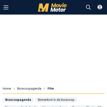
Home
Bioscoopagenda
Film
Bioscoopagenda
Binnenkort in de bioscoop