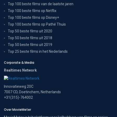
Top 100 beste films van de laatste jaren
Top 100 beste films op Netflix
Top 100 beste films op Disney+
Top 100 beste films op Pathé Thuis
Top 50 beste films uit 2020
Top 50 beste films uit 2018
Top 50 beste films uit 2019
Top 25 beste films in het Nederlands
Corporate & Media
Realtimes Network
Innovatieweg 20C
7007 CD, Doetinchem, Netherlands
+31(315)-764002
Over MovieMeter