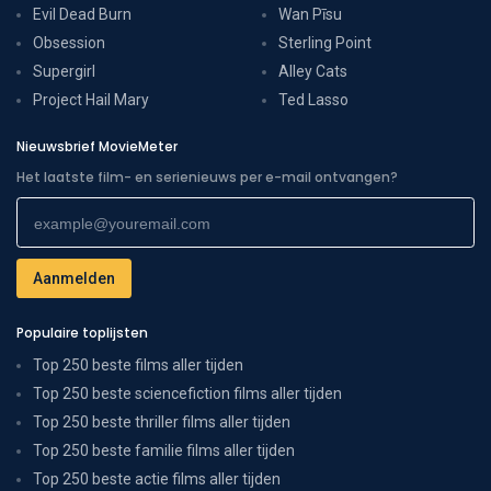
Evil Dead Burn
Wan Pīsu
Obsession
Sterling Point
Supergirl
Alley Cats
Project Hail Mary
Ted Lasso
Nieuwsbrief MovieMeter
Het laatste film- en serienieuws per e-mail ontvangen?
Populaire toplijsten
Top 250 beste films aller tijden
Top 250 beste sciencefiction films aller tijden
Top 250 beste thriller films aller tijden
Top 250 beste familie films aller tijden
Top 250 beste actie films aller tijden