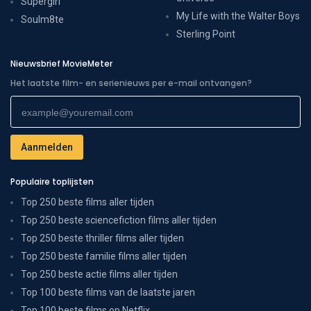
Supergirl
My Life with the Walter Boys
Soulm8te
Sterling Point
Nieuwsbrief MovieMeter
Het laatste film- en serienieuws per e-mail ontvangen?
Populaire toplijsten
Top 250 beste films aller tijden
Top 250 beste sciencefiction films aller tijden
Top 250 beste thriller films aller tijden
Top 250 beste familie films aller tijden
Top 250 beste actie films aller tijden
Top 100 beste films van de laatste jaren
Top 100 beste films op Netflix