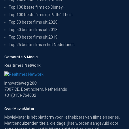
Top 100 beste films op Disney+
Top 100 beste films op Pathé Thuis
Top 50 beste films uit 2020
Top 50 beste films uit 2018
Top 50 beste films uit 2019
Top 25 beste films in het Nederlands
Corporate & Media
Realtimes Network
Innovatieweg 20C
7007 CD, Doetinchem, Netherlands
+31(315)-764002
Over MovieMeter
MovieMeter is hét platform voor liefhebbers van films en series.
Met tienduizenden titels, die dagelijkse worden aangevuld door