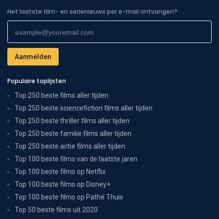
Het laatste film- en serienieuws per e-mail ontvangen?
Populaire toplijsten
Top 250 beste films aller tijden
Top 250 beste sciencefiction films aller tijden
Top 250 beste thriller films aller tijden
Top 250 beste familie films aller tijden
Top 250 beste actie films aller tijden
Top 100 beste films van de laatste jaren
Top 100 beste films op Netflix
Top 100 beste films op Disney+
Top 100 beste films op Pathé Thuis
Top 50 beste films uit 2020