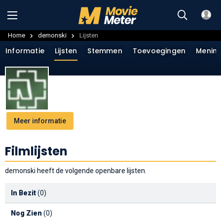
Home
demonski
Lijsten
Informatie
Lijsten
Stemmen
Toevoegingen
Menin
Meer informatie
Filmlijsten
demonski heeft de volgende openbare lijsten.
In Bezit
(0)
Nog Zien
(0)