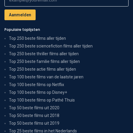
Populaire toplijsten
Top 250 beste films aller tijden
Top 250 beste sciencefiction films aller tijden
Top 250 beste thriller films aller tijden
Top 250 beste familie films aller tijden
Top 250 beste actie films aller tijden
Top 100 beste films van de laatste jaren
Top 100 beste films op Netflix
Top 100 beste films op Disney+
Top 100 beste films op Pathé Thuis
Top 50 beste films uit 2020
Top 50 beste films uit 2018
Top 50 beste films uit 2019
Top 25 beste films in het Nederlands