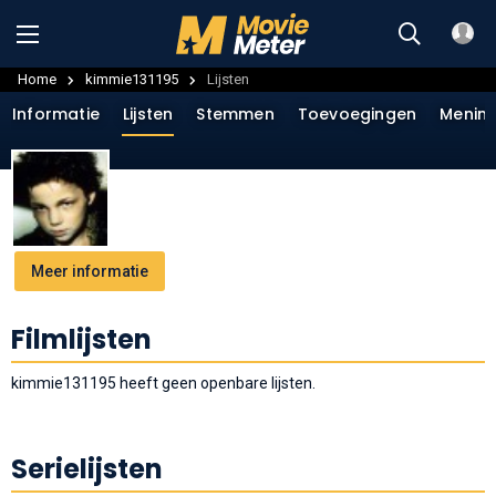
Home
kimmie131195
Lijsten
Informatie
Lijsten
Stemmen
Toevoegingen
Menin
Meer informatie
Filmlijsten
kimmie131195 heeft geen openbare lijsten.
Serielijsten