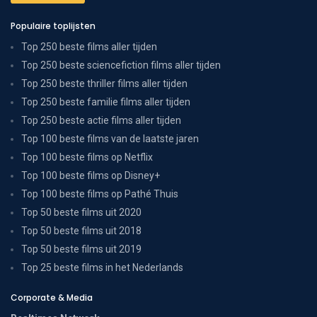
Populaire toplijsten
Top 250 beste films aller tijden
Top 250 beste sciencefiction films aller tijden
Top 250 beste thriller films aller tijden
Top 250 beste familie films aller tijden
Top 250 beste actie films aller tijden
Top 100 beste films van de laatste jaren
Top 100 beste films op Netflix
Top 100 beste films op Disney+
Top 100 beste films op Pathé Thuis
Top 50 beste films uit 2020
Top 50 beste films uit 2018
Top 50 beste films uit 2019
Top 25 beste films in het Nederlands
Corporate & Media