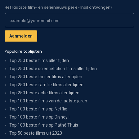
Het laatste film- en serienieuws per e-mail ontvangen?
Populaire toplijsten
Top 250 beste films aller tijden
Top 250 beste sciencefiction films aller tijden
Top 250 beste thriller films aller tijden
Top 250 beste familie films aller tijden
Top 250 beste actie films aller tijden
Top 100 beste films van de laatste jaren
Top 100 beste films op Netflix
Top 100 beste films op Disney+
Top 100 beste films op Pathé Thuis
Top 50 beste films uit 2020