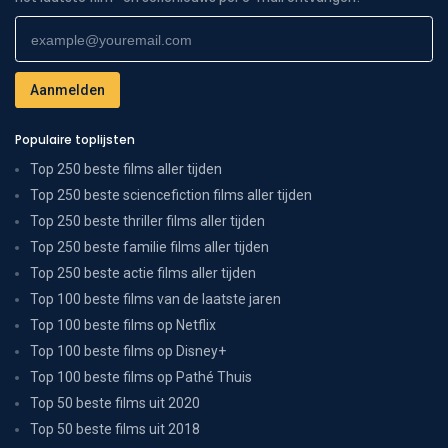
Populaire toplijsten
Top 250 beste films aller tijden
Top 250 beste sciencefiction films aller tijden
Top 250 beste thriller films aller tijden
Top 250 beste familie films aller tijden
Top 250 beste actie films aller tijden
Top 100 beste films van de laatste jaren
Top 100 beste films op Netflix
Top 100 beste films op Disney+
Top 100 beste films op Pathé Thuis
Top 50 beste films uit 2020
Top 50 beste films uit 2018