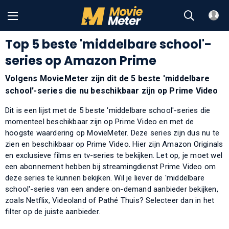
Top 5 beste 'middelbare school'-
series op Amazon Prime
Volgens MovieMeter zijn dit de 5 beste 'middelbare
school'-series die nu beschikbaar zijn op Prime Video
Dit is een lijst met de 5 beste 'middelbare school'-series die
momenteel beschikbaar zijn op Prime Video en met de
hoogste waardering op MovieMeter. Deze series zijn dus nu te
zien en beschikbaar op Prime Video. Hier zijn Amazon Originals
en exclusieve films en tv-series te bekijken. Let op, je moet wel
een abonnement hebben bij streamingdienst Prime Video om
deze series te kunnen bekijken. Wil je liever de 'middelbare
school'-series van een andere on-demand aanbieder bekijken,
zoals Netflix, Videoland of Pathé Thuis? Selecteer dan in het
filter op de juiste aanbieder.