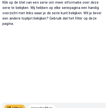
Klik op de titel van een serie om meer informatie over deze
serie te bekijken. Wij hebben op elke seriepagina een handig
overzicht met links waar je de serie kunt bekijken. Wil je liever
een andere toplijst bekijken? Gebruik dat het filter op deze
pagina.