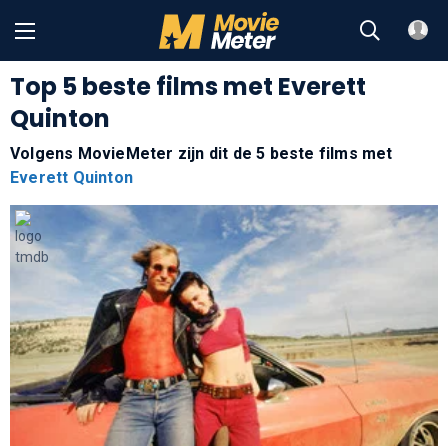
Top 5 beste films met Everett
Quinton
Volgens MovieMeter zijn dit de 5 beste films met
Everett Quinton