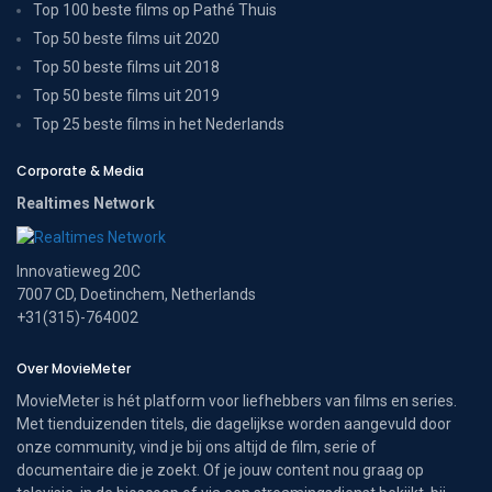
Top 100 beste films op Pathé Thuis
Top 50 beste films uit 2020
Top 50 beste films uit 2018
Top 50 beste films uit 2019
Top 25 beste films in het Nederlands
Corporate & Media
Realtimes Network
Innovatieweg 20C
7007 CD, Doetinchem, Netherlands
+31(315)-764002
Over MovieMeter
MovieMeter is hét platform voor liefhebbers van films en series.
Met tienduizenden titels, die dagelijkse worden aangevuld door
onze community, vind je bij ons altijd de film, serie of
documentaire die je zoekt. Of je jouw content nou graag op