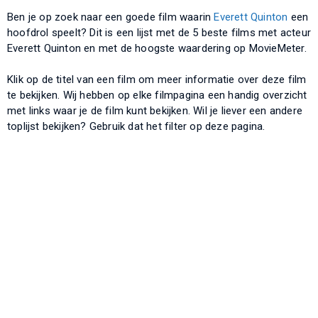
Ben je op zoek naar een goede film waarin
Everett Quinton
een
hoofdrol speelt? Dit is een lijst met de 5 beste films met acteur
Everett Quinton en met de hoogste waardering op MovieMeter.
Klik op de titel van een film om meer informatie over deze film
te bekijken. Wij hebben op elke filmpagina een handig overzicht
met links waar je de film kunt bekijken. Wil je liever een andere
toplijst bekijken? Gebruik dat het filter op deze pagina.