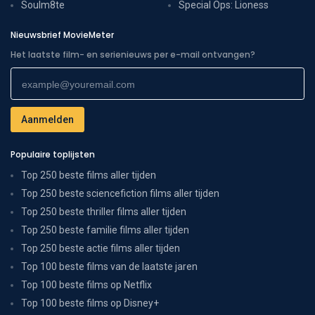
Soulm8te
Special Ops: Lioness
Nieuwsbrief MovieMeter
Het laatste film- en serienieuws per e-mail ontvangen?
Populaire toplijsten
Top 250 beste films aller tijden
Top 250 beste sciencefiction films aller tijden
Top 250 beste thriller films aller tijden
Top 250 beste familie films aller tijden
Top 250 beste actie films aller tijden
Top 100 beste films van de laatste jaren
Top 100 beste films op Netflix
Top 100 beste films op Disney+