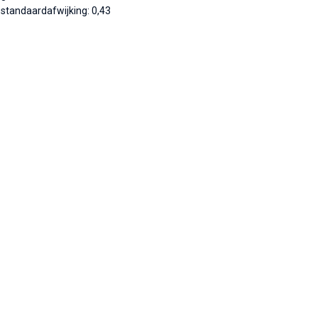
standaardafwijking: 0,43