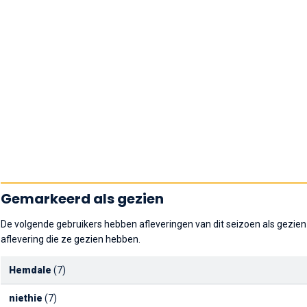
Gemarkeerd als gezien
De volgende gebruikers hebben afleveringen van dit seizoen als gezien
aflevering die ze gezien hebben.
Hemdale
(7)
niethie
(7)