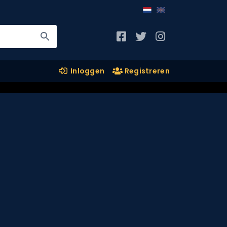
Inloggen
Registreren