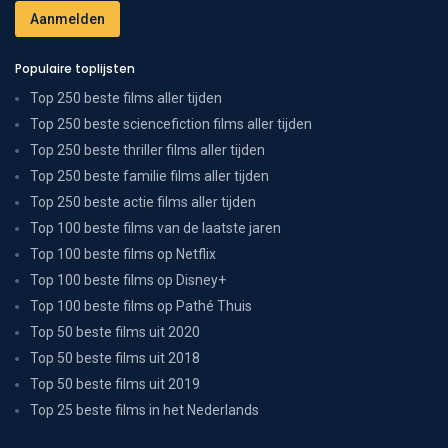
Populaire toplijsten
Top 250 beste films aller tijden
Top 250 beste sciencefiction films aller tijden
Top 250 beste thriller films aller tijden
Top 250 beste familie films aller tijden
Top 250 beste actie films aller tijden
Top 100 beste films van de laatste jaren
Top 100 beste films op Netflix
Top 100 beste films op Disney+
Top 100 beste films op Pathé Thuis
Top 50 beste films uit 2020
Top 50 beste films uit 2018
Top 50 beste films uit 2019
Top 25 beste films in het Nederlands