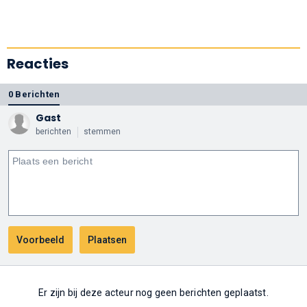
Reacties
0 Berichten
Gast
berichten
stemmen
Er zijn bij deze acteur nog geen berichten geplaatst.