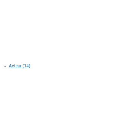
Acteur (14)