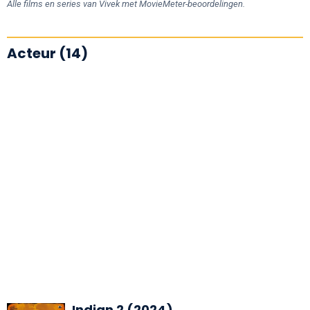
Alle films en series van Vivek met MovieMeter-beoordelingen.
Acteur (14)
Indian 2 (2024)