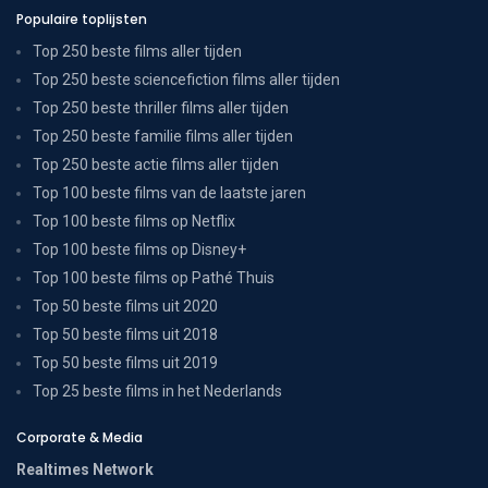
Populaire toplijsten
Top 250 beste films aller tijden
Top 250 beste sciencefiction films aller tijden
Top 250 beste thriller films aller tijden
Top 250 beste familie films aller tijden
Top 250 beste actie films aller tijden
Top 100 beste films van de laatste jaren
Top 100 beste films op Netflix
Top 100 beste films op Disney+
Top 100 beste films op Pathé Thuis
Top 50 beste films uit 2020
Top 50 beste films uit 2018
Top 50 beste films uit 2019
Top 25 beste films in het Nederlands
Corporate & Media
Realtimes Network