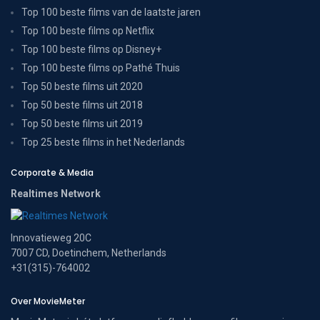
Top 100 beste films van de laatste jaren
Top 100 beste films op Netflix
Top 100 beste films op Disney+
Top 100 beste films op Pathé Thuis
Top 50 beste films uit 2020
Top 50 beste films uit 2018
Top 50 beste films uit 2019
Top 25 beste films in het Nederlands
Corporate & Media
Realtimes Network
Innovatieweg 20C
7007 CD, Doetinchem, Netherlands
+31(315)-764002
Over MovieMeter