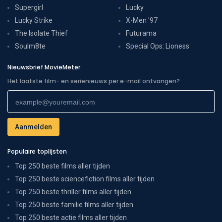
Supergirl
Lucky
Lucky Strike
X-Men '97
The Isolate Thief
Futurama
Soulm8te
Special Ops: Lioness
Nieuwsbrief MovieMeter
Het laatste film- en serienieuws per e-mail ontvangen?
Populaire toplijsten
Top 250 beste films aller tijden
Top 250 beste sciencefiction films aller tijden
Top 250 beste thriller films aller tijden
Top 250 beste familie films aller tijden
Top 250 beste actie films aller tijden