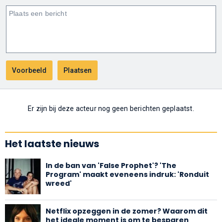
Er zijn bij deze acteur nog geen berichten geplaatst.
Het laatste nieuws
In de ban van 'False Prophet'? 'The
Program' maakt eveneens indruk: 'Ronduit
wreed'
Netflix opzeggen in de zomer? Waarom dit
het ideale moment is om te besparen