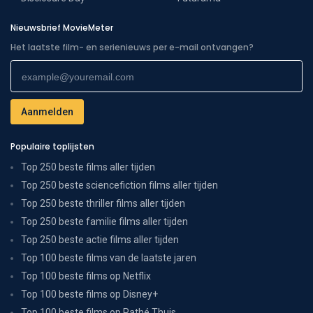
Nieuwsbrief MovieMeter
Het laatste film- en serienieuws per e-mail ontvangen?
Populaire toplijsten
Top 250 beste films aller tijden
Top 250 beste sciencefiction films aller tijden
Top 250 beste thriller films aller tijden
Top 250 beste familie films aller tijden
Top 250 beste actie films aller tijden
Top 100 beste films van de laatste jaren
Top 100 beste films op Netflix
Top 100 beste films op Disney+
Top 100 beste films op Pathé Thuis