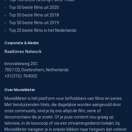
Top 50 beste films uit 2020
Top 50 beste films uit 2018
Top 50 beste films uit 2019
Top 25 beste films in het Nederlands
Corporate & Media
Realtimes Network
Innovatieweg 20C
7007 CD, Doetinchem, Netherlands
+31(315)-764002
Over MovieMeter
MovieMeter is hét platform voor liefhebbers van films en series.
Met tienduizenden titels, die dagelijkse worden aangevuld door
onze community, vind je bij ons altijd de film, serie of
documentaire die je zoekt. Of je jouw content nou graag op
televisie, in de bioscoop of via een streamingsdienst bekijkt, bij
MovieMeter navigeer je in enkele klikken naar hetgeen dat voldoet