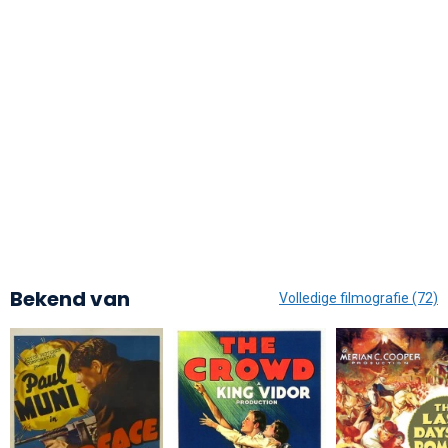
Bekend van
Volledige filmografie (72)