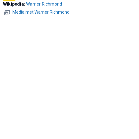
Wikipedia:
Warner Richmond
Media met Warner Richmond