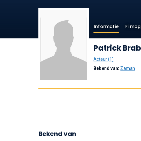
Informatie
Filmog
Patrick Bra
Acteur (1)
Bekend van:
Zaman
Bekend van