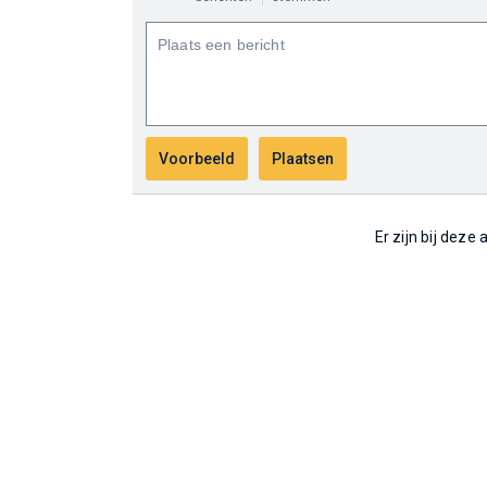
Er zijn bij deze