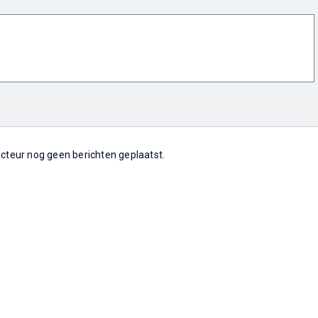
 acteur nog geen berichten geplaatst.