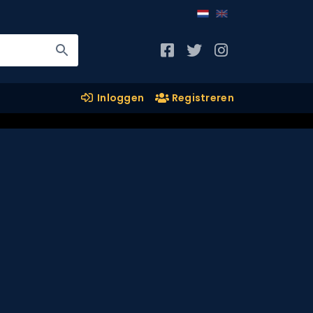
Inloggen
Registreren