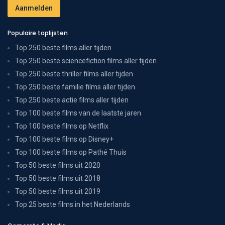
Populaire toplijsten
Top 250 beste films aller tijden
Top 250 beste sciencefiction films aller tijden
Top 250 beste thriller films aller tijden
Top 250 beste familie films aller tijden
Top 250 beste actie films aller tijden
Top 100 beste films van de laatste jaren
Top 100 beste films op Netflix
Top 100 beste films op Disney+
Top 100 beste films op Pathé Thuis
Top 50 beste films uit 2020
Top 50 beste films uit 2018
Top 50 beste films uit 2019
Top 25 beste films in het Nederlands