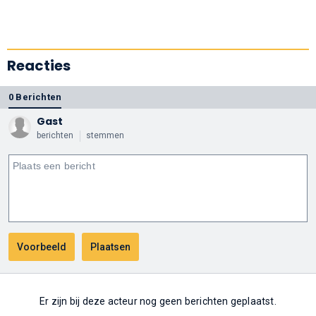
Reacties
0 Berichten
Gast
berichten
stemmen
Er zijn bij deze acteur nog geen berichten geplaatst.