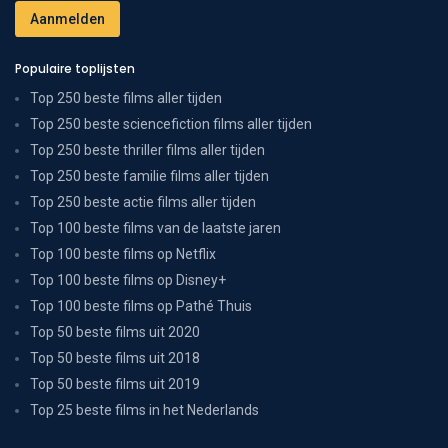
Populaire toplijsten
Top 250 beste films aller tijden
Top 250 beste sciencefiction films aller tijden
Top 250 beste thriller films aller tijden
Top 250 beste familie films aller tijden
Top 250 beste actie films aller tijden
Top 100 beste films van de laatste jaren
Top 100 beste films op Netflix
Top 100 beste films op Disney+
Top 100 beste films op Pathé Thuis
Top 50 beste films uit 2020
Top 50 beste films uit 2018
Top 50 beste films uit 2019
Top 25 beste films in het Nederlands