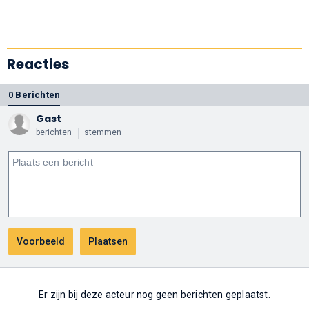
Reacties
0 Berichten
Gast
berichten
stemmen
Er zijn bij deze acteur nog geen berichten geplaatst.