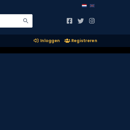
Inloggen
Registreren