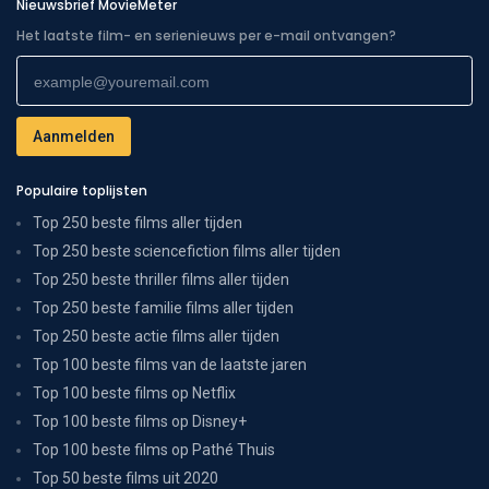
Nieuwsbrief MovieMeter
Het laatste film- en serienieuws per e-mail ontvangen?
Populaire toplijsten
Top 250 beste films aller tijden
Top 250 beste sciencefiction films aller tijden
Top 250 beste thriller films aller tijden
Top 250 beste familie films aller tijden
Top 250 beste actie films aller tijden
Top 100 beste films van de laatste jaren
Top 100 beste films op Netflix
Top 100 beste films op Disney+
Top 100 beste films op Pathé Thuis
Top 50 beste films uit 2020