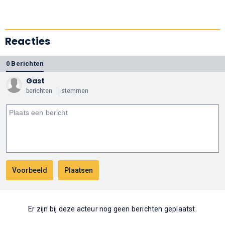
Reacties
0 Berichten
Gast
berichten
stemmen
Er zijn bij deze acteur nog geen berichten geplaatst.