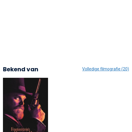
Bekend van
Volledige filmografie (20)