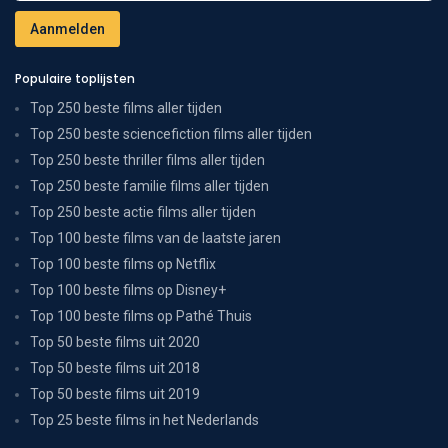
Populaire toplijsten
Top 250 beste films aller tijden
Top 250 beste sciencefiction films aller tijden
Top 250 beste thriller films aller tijden
Top 250 beste familie films aller tijden
Top 250 beste actie films aller tijden
Top 100 beste films van de laatste jaren
Top 100 beste films op Netflix
Top 100 beste films op Disney+
Top 100 beste films op Pathé Thuis
Top 50 beste films uit 2020
Top 50 beste films uit 2018
Top 50 beste films uit 2019
Top 25 beste films in het Nederlands