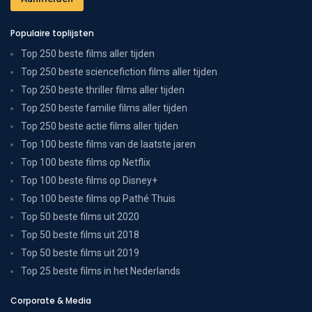
Populaire toplijsten
Top 250 beste films aller tijden
Top 250 beste sciencefiction films aller tijden
Top 250 beste thriller films aller tijden
Top 250 beste familie films aller tijden
Top 250 beste actie films aller tijden
Top 100 beste films van de laatste jaren
Top 100 beste films op Netflix
Top 100 beste films op Disney+
Top 100 beste films op Pathé Thuis
Top 50 beste films uit 2020
Top 50 beste films uit 2018
Top 50 beste films uit 2019
Top 25 beste films in het Nederlands
Corporate & Media