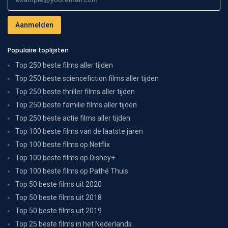
Populaire toplijsten
Top 250 beste films aller tijden
Top 250 beste sciencefiction films aller tijden
Top 250 beste thriller films aller tijden
Top 250 beste familie films aller tijden
Top 250 beste actie films aller tijden
Top 100 beste films van de laatste jaren
Top 100 beste films op Netflix
Top 100 beste films op Disney+
Top 100 beste films op Pathé Thuis
Top 50 beste films uit 2020
Top 50 beste films uit 2018
Top 50 beste films uit 2019
Top 25 beste films in het Nederlands